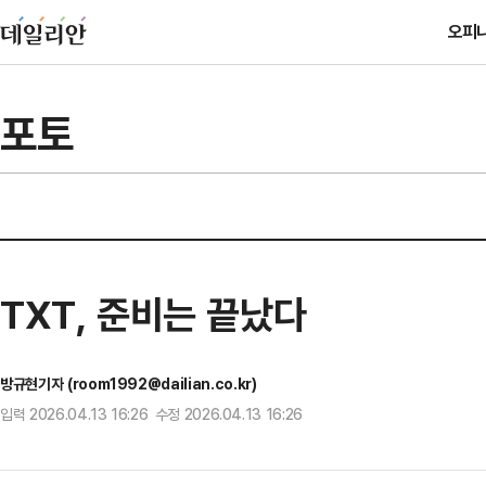
오피
포토
TXT, 준비는 끝났다
방규현기자 (room1992@dailian.co.kr)
입력 2026.04.13 16:26 수정 2026.04.13 16:26