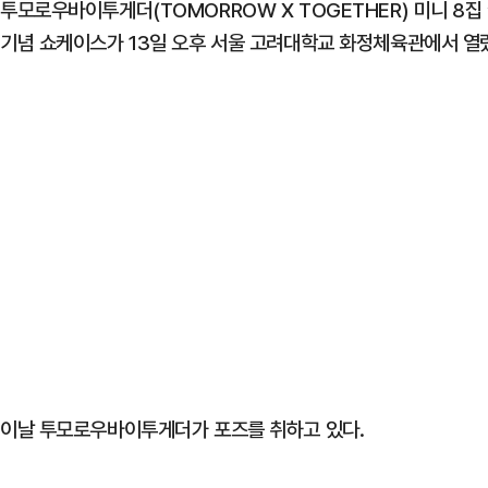
투모로우바이투게더(TOMORROW X TOGETHER) 미니 8집 ‘
기념 쇼케이스가 13일 오후 서울 고려대학교 화정체육관에서 열
이날 투모로우바이투게더가 포즈를 취하고 있다.