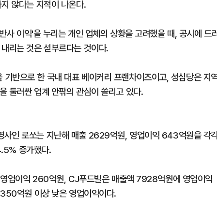
하지 않다는 지적이 나온다.
'반사 이익'을 누리는 개인 업체의 상황을 고려했을 때, 공시에 드
 내리는 것은 섣부르다는 것이다.
 기반으로 한 국내 대표 베이커리 프랜차이즈이고, 성심당은 지
을 둘러싼 업계 안팎의 관심이 쏠리고 있다.
사인 로쏘는 지난해 매출 2629억원, 영업이익 643억원을 각
.5% 증가했다.
 영업이익 260억원, CJ푸드빌은 매출액 7928억원에 영업이익
 350억원 이상 낮은 영업이익이다.