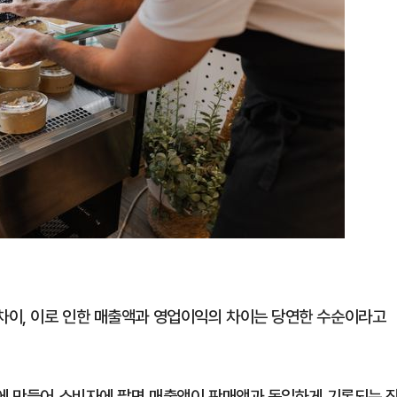
차이, 이로 인한 매출액과 영업이익의 차이는 당연한 수순이라고
원에 만들어 소비자에 팔면 매출액이 판매액과 동일하게 기록되는 