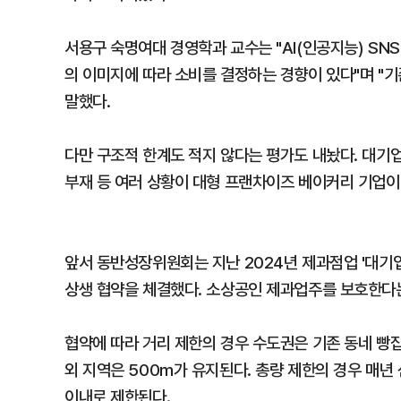
서용구 숙명여대 경영학과 교수는 "AI(인공지능) S
의 이미지에 따라 소비를 결정하는 경향이 있다"며 "
말했다.
다만 구조적 한계도 적지 않다는 평가도 내놨다. 대기업
부재 등 여러 상황이 대형 프랜차이즈 베이커리 기업이
앞서 동반성장위원회는 지난 2024년 제과점업 '대기업
상생 협약을 체결했다. 소상공인 제과업주를 보호한다는 
협약에 따라 거리 제한의 경우 수도권은 기존 동네 빵집
외 지역은 500m가 유지된다. 총량 제한의 경우 매년 
이내로 제한된다.