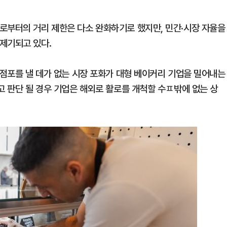
로부터의 거리 제한은 다소 완화하기로 했지만, 민간·시장 자율을
제기되고 있다.
 점포를 낼 데가 없는 시장 포화가 대형 베이커리 기업을 밀어내는
고 판단 될 경우 기업은 해외로 활로를 개척할 수ㅍ밖에 없는 상