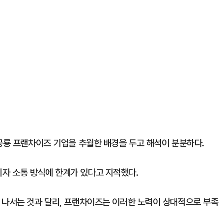
 공룡 프랜차이즈 기업을 추월한 배경을 두고 해석이 분분하다.
자 소통 방식에 한계가 있다고 지적했다.
 나서는 것과 달리, 프랜차이즈는 이러한 노력이 상대적으로 부족