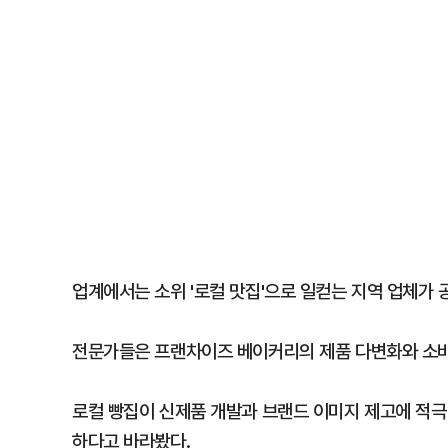
업계에서는 소위 '로컬 맛집'으로 일컫는 지역 업체가
전문가들은 프랜차이즈 베이커리의 제품 다변화와 소비
로컬 빵집이 신제품 개발과 브랜드 이미지 제고에 적극
하다고 바라봤다.