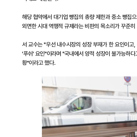
해당 협약에서 대기업 빵집의 총량 제한과 중소 빵집으
외면한 시대 역행적 규제라는 비판의 목소리가 꾸준히 
서 교수는 "우선 내수시장의 성장 부재가 한 요인이고,
'푸쉬' 요인"이라며 "국내에서 양적 성장이 불가능하다
황"이라고 했다.