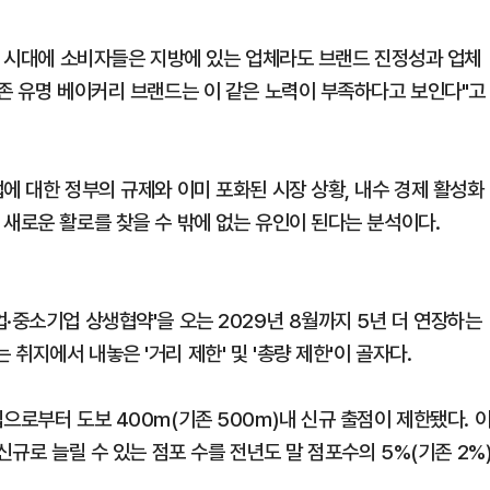
NS 시대에 소비자들은 지방에 있는 업체라도 브랜드 진정성과 업체
기존 유명 베이커리 브랜드는 이 같은 노력이 부족하다고 보인다"고
에 대한 정부의 규제와 이미 포화된 시장 상황, 내수 경제 활성화
 새로운 활로를 찾을 수 밖에 없는 유인이 된다는 분석이다.
·중소기업 상생협약'을 오는 2029년 8월까지 5년 더 연장하는
취지에서 내놓은 '거리 제한' 및 '총량 제한'이 골자다.
으로부터 도보 400m(기존 500m)내 신규 출점이 제한됐다. 
신규로 늘릴 수 있는 점포 수를 전년도 말 점포수의 5%(기존 2%