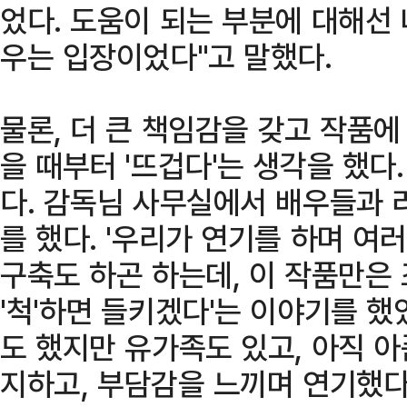
었다. 도움이 되는 부분에 대해선 
우는 입장이었다"고 말했다.
물론, 더 큰 책임감을 갖고 작품에
을 때부터 '뜨겁다'는 생각을 했다
다. 감독님 사무실에서 배우들과 
를 했다. '우리가 연기를 하며 여
구축도 하곤 하는데, 이 작품만은 
'척'하면 들키겠다'는 이야기를 
도 했지만 유가족도 있고, 아직 아
지하고, 부담감을 느끼며 연기했다