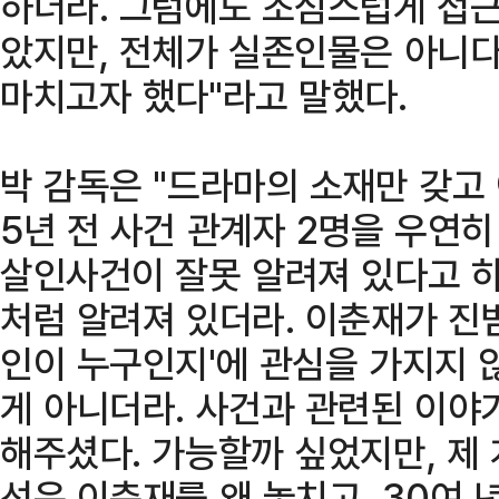
하더라. 그럼에도 조심스럽게 접근
았지만, 전체가 실존인물은 아니다
마치고자 했다"라고 말했다.
박 감독은 "드라마의 소재만 갖고 
5년 전 사건 관계자 2명을 우연히
살인사건이 잘못 알려져 있다고 하
처럼 알려져 있더라. 이춘재가 진
인이 누구인지'에 관심을 가지지 
게 아니더라. 사건과 관련된 이야
해주셨다. 가능할까 싶었지만, 제
선은 이춘재를 왜 놓치고, 30여 