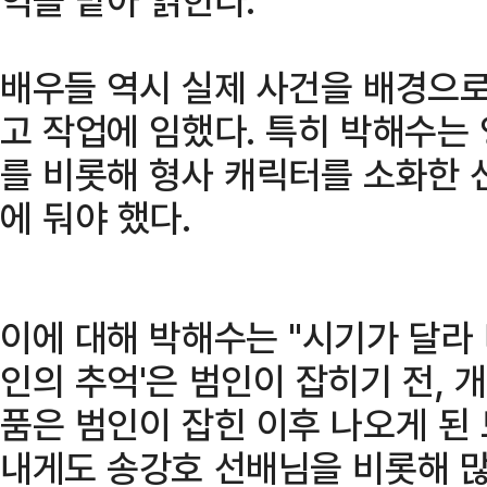
배우들 역시 실제 사건을 배경으로 
고 작업에 임했다. 특히 박해수는 
를 비롯해 형사 캐릭터를 소화한 
에 둬야 했다.
이에 대해 박해수는 "시기가 달라 
인의 추억'은 범인이 잡히기 전, 
품은 범인이 잡힌 이후 나오게 된
내게도 송강호 선배님을 비롯해 