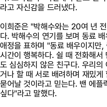
라고 자신감을 드러냈다.
이희준은 "박해수와는 20여 년 
다. 박해수의 연기를 보며 동료 
애정을 표하며 "동료 배우이지만,
시간이 행복하다. 쉴 때 전화해서
도 심심하지 않은 친구다. 우리의
거나 할 때 서로 배려하며 재밌게 
묻어날 것이라고 믿는다. 밴 에플
싶다"라고 말했다.