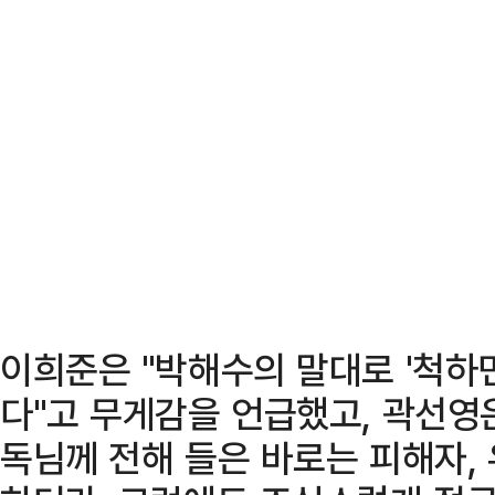
이희준은 "박해수의 말대로 '척하면
다"고 무게감을 언급했고, 곽선영은
독님께 전해 들은 바로는 피해자,