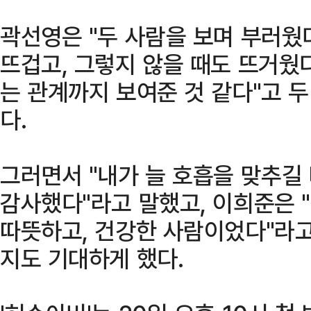
곽선영은 "두 사람을 보며 부러웠
뜨겁고, 그렇지 않을 때도 뜨거웠
는 관계까지 보여준 것 같다"고 
다.
그러면서 "내가 늘 호흡을 맞추길
감사했다"라고 말했고, 이희준은 
따뜻하고, 건강한 사람이었다"라고
지도 기대하게 했다.