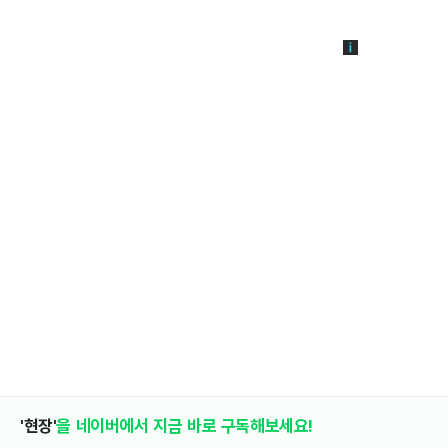
'현장'
을 네이버에서 지금 바로 구독해보세요!