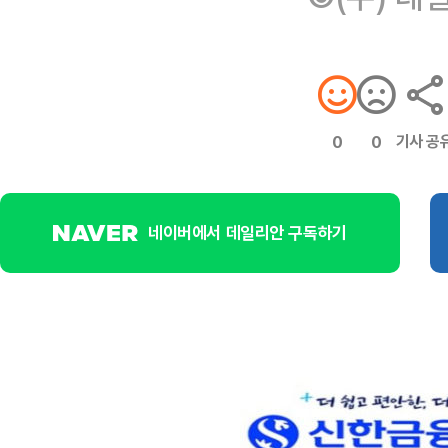
기사 공
0
0
네이버에서 데일리안 구독하기