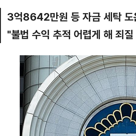
3억8642만원 등 자금 세탁 도
"불법 수익 추적 어렵게 해 죄질