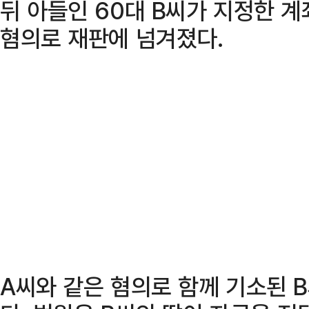
뒤 아들인 60대 B씨가 지정한 
혐의로 재판에 넘겨졌다.
A씨와 같은 혐의로 함께 기소된 