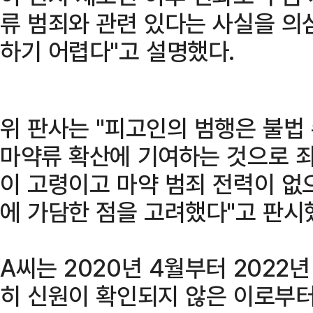
류 범죄와 관련 있다는 사실을 의
하기 어렵다"고 설명했다.
위 판사는 "피고인의 범행은 불법
마약류 확산에 기여하는 것으로 
이 고령이고 마약 범죄 전력이 없
에 가담한 점을 고려했다"고 판시
A씨는 2020년 4월부터 2022
히 신원이 확인되지 않은 이로부터