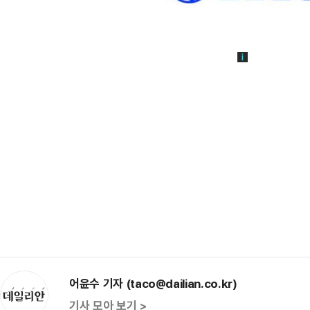
어윤수 기자 (taco@dailian.co.kr)
기사 모아 보기 >