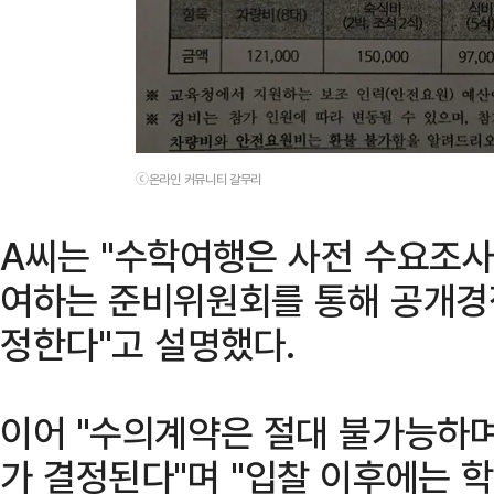
ⓒ온라인 커뮤니티 갈무리
A씨는 "수학여행은 사전 수요조사
여하는 준비위원회를 통해 공개경
정한다"고 설명했다.
이어 "수의계약은 절대 불가능하며
가 결정된다"며 "입찰 이후에는 