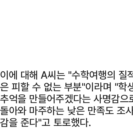
이에 대해 A씨는 "수학여행의 질
은 피할 수 없는 부분"이라며 "
추억을 만들어주겠다는 사명감으로
돌아와 마주하는 낮은 만족도 조사
감을 준다"고 토로했다.