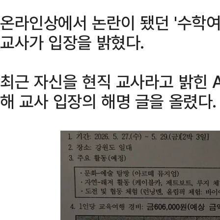
온라인상에서 논란이 됐던 '수학여
교사가 입장을 밝혔다.
최근 자신을 현직 교사라고 밝힌 
해 교사 입장의 해명 글을 올렸다.