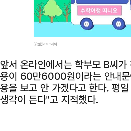
ⓒ클립아트코리아
앞서 온라인에서는 학부모 B씨가 
용이 60만6000원이라는 안내문
용을 보고 안 가겠다고 한다. 평
생각이 든다"고 지적했다.