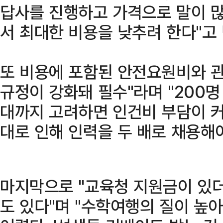
답사를 진행하고 가격으로 말이 
서 최대한 비용을 낮추려 한다"고
또 비용에 포함된 안전요원비와 관
규정이 강화돼 필수"라며 "200명
대까지 고려하면 인건비 부담이 커
대로 인해 인력을 두 배로 채용해야
마지막으로 "교육청 지원금이 있더
도 있다"며 "수학여행의 질이 높