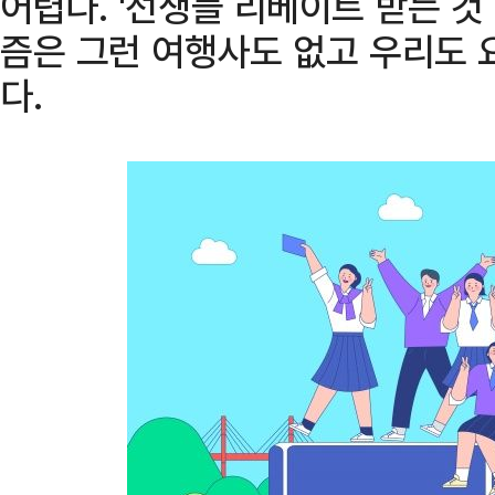
어렵다. '선생들 리베이트 받는 것
즘은 그런 여행사도 없고 우리도 
다.