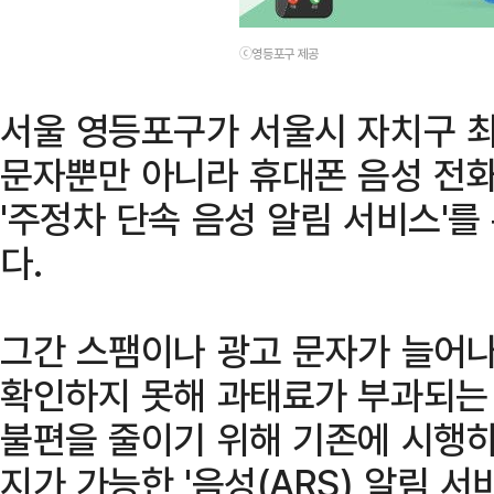
ⓒ영등포구 제공
서울 영등포구가 서울시 자치구 최
문자뿐만 아니라 휴대폰 음성 전
'주정차 단속 음성 알림 서비스'를
다.
그간 스팸이나 광고 문자가 늘어나
확인하지 못해 과태료가 부과되는 
불편을 줄이기 위해 기존에 시행하
지가 가능한 '음성(ARS) 알림 서