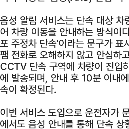
음성 알림 서비스는 단속 대상 차
어 차량 이동을 안내하는 방식이다.
포 주정차 단속'이라는 문구가 표
팸 전화로 오해하지 않고 안심하고
CCTV 단속 구역에 차량이 진입
에 발송되며, 안내 후 10분 이내
속이 확정된다.
이번 서비스 도입으로 운전자가 
에서도 음성 안내를 통해 단속 상