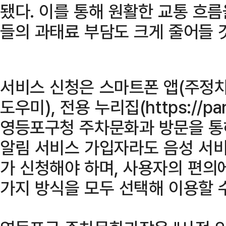
됐다. 이를 통해 원활한 교통 흐름
들의 과태료 부담도 크게 줄어들 
서비스 신청은 스마트폰 앱(주정
도우미), 전용 누리집(https://par
영등포구청 주차문화과 방문을 통해
알림 서비스 가입자라도 음성 서
가 신청해야 하며, 사용자의 편의에
가지 방식을 모두 선택해 이용할 수