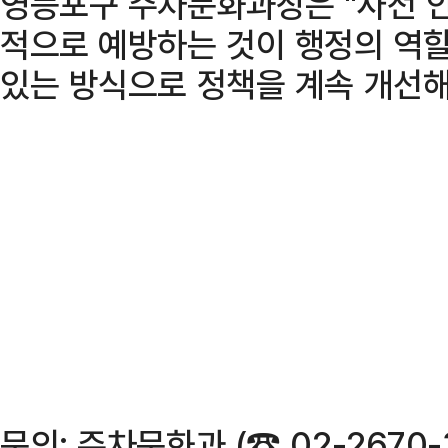
영등포구 주차문화과장은 "사전 안
적으로 예방하는 것이 행정의 역할
있는 방식으로 정책을 계속 개선해
문의: 주차문화과 (☎ 02-2670-