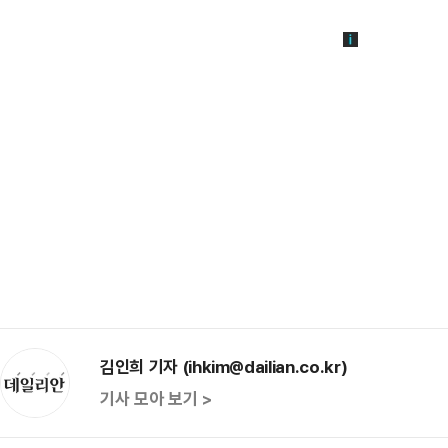
김인희 기자 (ihkim@dailian.co.kr)
기사 모아 보기 >