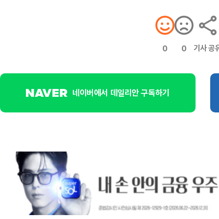
기사 공
0
0
네이버에서 데일리안 구독하기