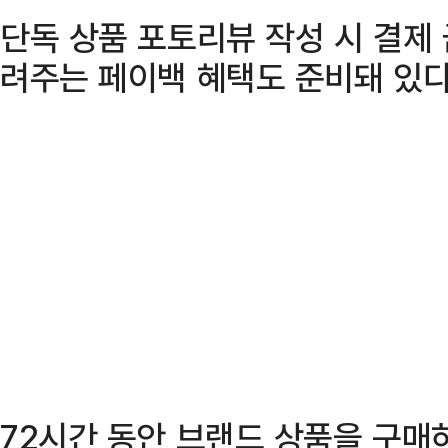
단독 상품 포토리뷰 작성 시 결제
려주는 페이백 혜택도 준비돼 있다
72시간 동안 브랜드 상품을 구매