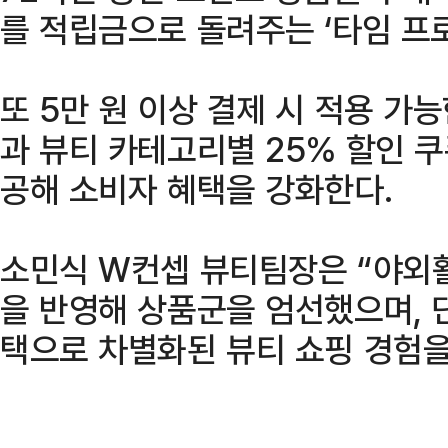
를 적립금으로 돌려주는 ‘타임 프
또 5만 원 이상 결제 시 적용 가
과 뷰티 카테고리별 25% 할인 쿠
공해 소비자 혜택을 강화한다.
소민식 W컨셉 뷰티팀장은 “야외
을 반영해 상품군을 엄선했으며, 
택으로 차별화된 뷰티 쇼핑 경험을