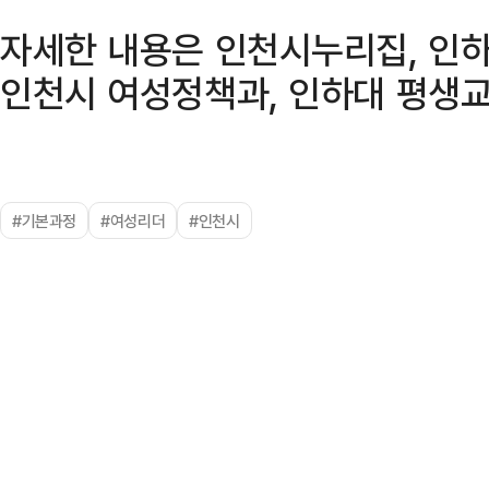
자세한 내용은 인천시누리집, 인
인천시 여성정책과, 인하대 평생교
#기본과정
#여성리더
#인천시