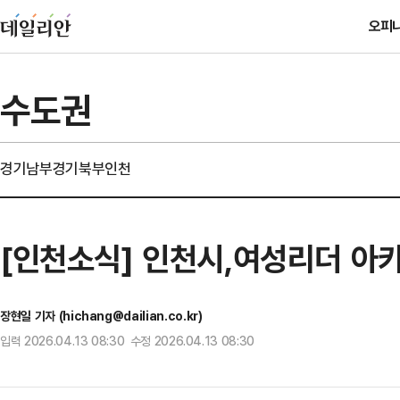
오피
수도권
경기남부
경기북부
인천
[인천소식] 인천시,여성리더 아
장현일 기자 (hichang@dailian.co.kr)
입력 2026.04.13 08:30 수정 2026.04.13 08:30