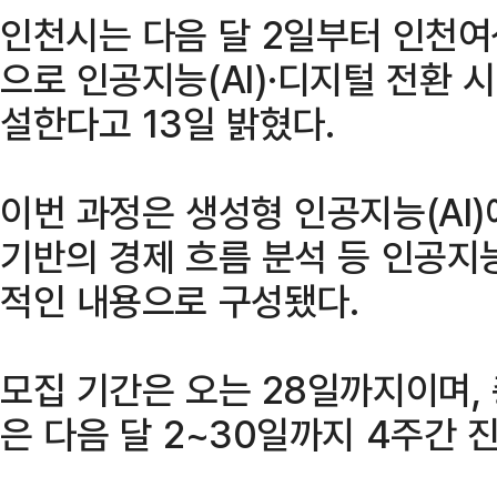
인천시는 다음 달 2일부터 인천
으로 인공지능(AI)·디지털 전환 
설한다고 13일 밝혔다.
이번 과정은 생성형 인공지능(AI)
기반의 경제 흐름 분석 등 인공지
적인 내용으로 구성됐다.
모집 기간은 오는 28일까지이며, 
은 다음 달 2~30일까지 4주간 