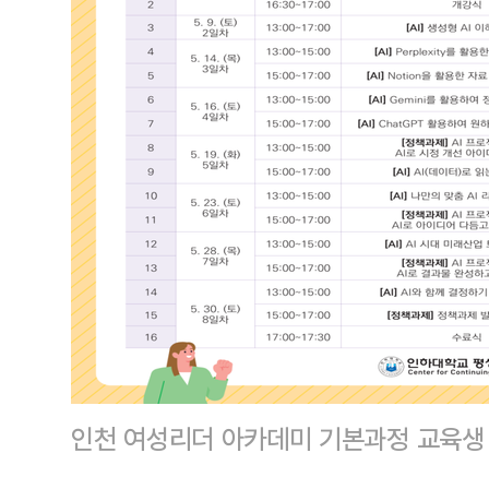
인천 여성리더 아카데미 기본과정 교육생 