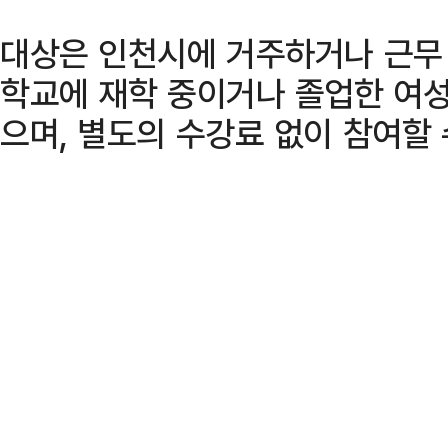
대상은 인천시에 거주하거나 근무 
학교에 재학 중이거나 졸업한 여성
으며, 별도의 수강료 없이 참여할 