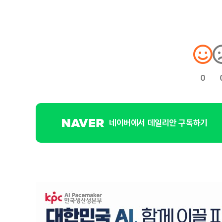
0
네이버에서 데일리안 구독하기