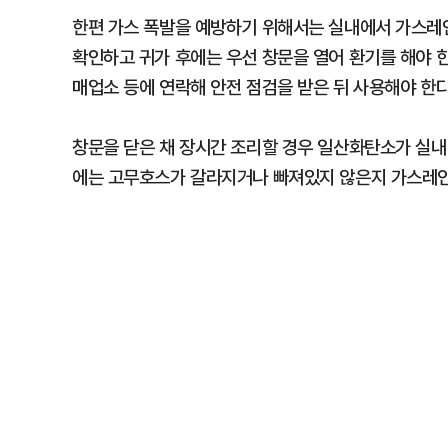
한편 가스 폭발을 예방하기 위해서는 실내에서 가스레인
확인하고 귀가 후에는 우선 창문을 열어 환기를 해야 
매업소 등에 연락해 안전 점검을 받은 뒤 사용해야 한다
창문을 닫은 채 장시간 조리할 경우 일산화탄소가 실내
에는 고무호스가 갈라지거나 빠져있지 않은지 가스레인