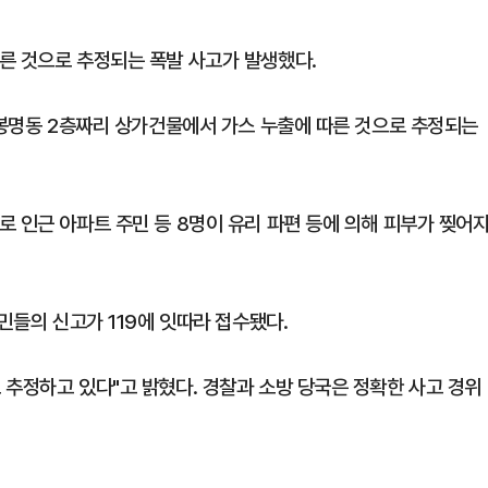
른 것으로 추정되는 폭발 사고가 발생했다.
구 봉명동 2층짜리 상가건물에서 가스 누출에 따른 것으로 추정되는
 인근 아파트 주민 등 8명이 유리 파편 등에 의해 피부가 찢어
민들의 신고가 119에 잇따라 접수됐다.
 추정하고 있다"고 밝혔다. 경찰과 소방 당국은 정확한 사고 경위