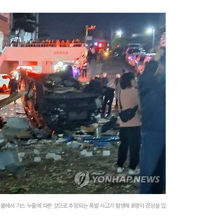
건물에서 가스 누출에 따른 것으로 추정되는 폭발 사고가 발생해 8명이 경상을 입