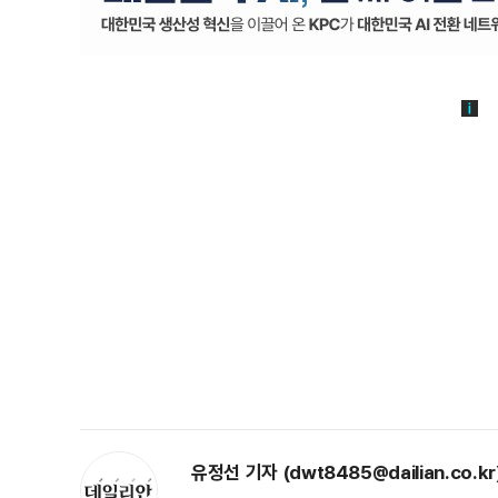
유정선 기자 (dwt8485@dailian.co.kr