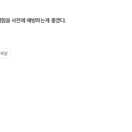
위험을 사전에 예방하는게 좋겠다.
주폭발