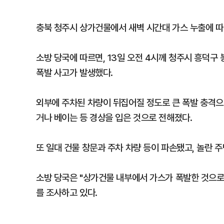
충북 청주시 상가건물에서 새벽 시간대 가스 누출에 따
소방 당국에 따르면, 13일 오전 4시께 청주시 흥덕
폭발 사고가 발생했다.
외부에 주차된 차량이 뒤집어질 정도로 큰 폭발 충격으로
거나 베이는 등 경상을 입은 것으로 전해졌다.
또 일대 건물 창문과 주차 차량 등이 파손됐고, 놀란 주
소방 당국은 "상가건물 내부에서 가스가 폭발한 것으로
를 조사하고 있다.