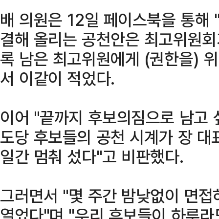
배 의원은 12일 페이스북을 통해
결해 올리는 공천안은 최고위원회
록 남은 최고위원에게 (권한을) 
서 이같이 적었다.
이어 "끝까지 후보의짐으로 남고 싶
도당 후보들의 공천 시계가 장 대
일간 멈춰 섰다"고 비판했다.
그러면서 "몇 주간 밤낮없이 면
열었다"며 "우리 후보들이 하루라