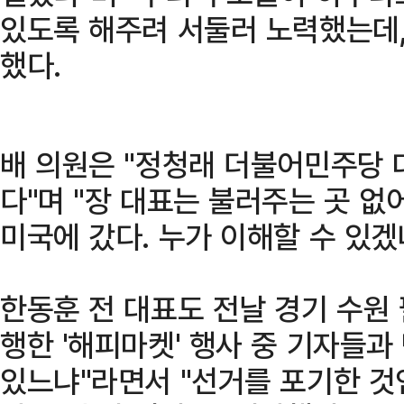
있도록 해주려 서둘러 노력했는데,
했다.
배 의원은 "정청래 더불어민주당 
다"며 "장 대표는 불러주는 곳 
미국에 갔다. 누가 이해할 수 있겠
한동훈 전 대표도 전날 경기 수원
행한 '해피마켓' 행사 중 기자들과
있느냐"라면서 "선거를 포기한 것