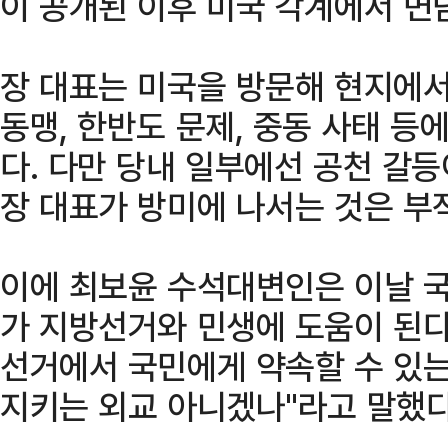
이 공개된 이후 미국 각계에서 면
장 대표는 미국을 방문해 현지에서
동맹, 한반도 문제, 중동 사태 등
다. 다만 당내 일부에선 공천 갈
장 대표가 방미에 나서는 것은 부
이에 최보윤 수석대변인은 이날 국
가 지방선거와 민생에 도움이 된다
선거에서 국민에게 약속할 수 있는
지키는 외교 아니겠나"라고 말했다