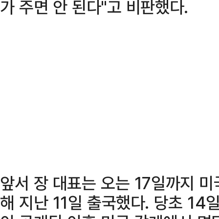
가 주면 안 된다"고 비판했다.
앞서 장 대표는 오는 17일까지 
해 지난 11일 출국했다. 당초 1