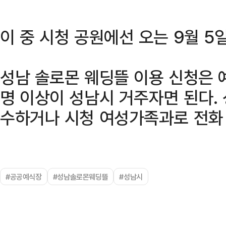
이 중 시청 공원에선 오는 9월 5
성남 솔로몬 웨딩뜰 이용 신청은 예
명 이상이 성남시 거주자면 된다.
수하거나 시청 여성가족과로 전화
#공공예식장
#성남솔로몬웨딩뜰
#성남시