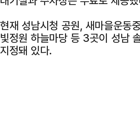
대기실과 주차장은 무료로 제공했
현재 성남시청 공원, 새마을운동
빛정원 하늘마당 등 3곳이 성남 
지정돼 있다.