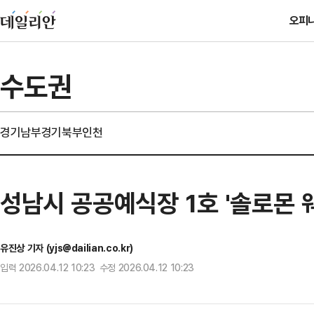
오피
수도권
경기남부
경기북부
인천
성남시 공공예식장 1호 '솔로몬 
유진상 기자 (yjs@dailian.co.kr)
입력 2026.04.12 10:23 수정 2026.04.12 10:23