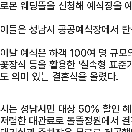
로몬 웨딩뜰을 신청해 예식장을 예
이들은 성남시 공공예식장에서 탄생한
이날 예식은 하객 100여 명 규모
꽃장식 등을 활용한 '실속형 표준
도 의미 있는 결혼식을 올렸다.
시는 성남시민 대상 50% 할인 혜
저렴한 대관료로 돌뜰정원에서 결혼