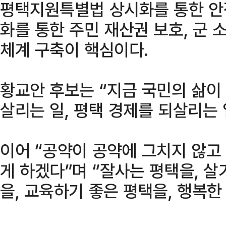
평택지원특별법 상시화를 통한 안정
화를 통한 주민 재산권 보호, 군 
체계 구축이 핵심이다.
황교안 후보는 “지금 국민의 삶이
살리는 일, 평택 경제를 되살리는
이어 “공약이 공약에 그치지 않고
게 하겠다”며 “잘사는 평택을, 살
을, 교육하기 좋은 평택을, 행복한