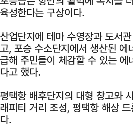
포승읍은 항만의 활력에 복지를 더
육성한다는 구상이다.
산업단지에 테마 수영장과 도서관
고, 포승 수소단지에서 생산된 에
급해 주민들이 체감할 수 있는 에
다고 했다.
평택항 배후단지의 대형 창고와 사
래피티 거리 조성, 평택항 해상 
다.