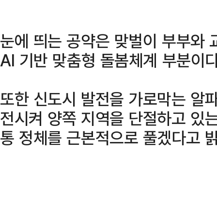
눈에 띄는 공약은 맞벌이 부부와 
AI 기반 맞춤형 돌봄체계 부분이다
또한 신도시 발전을 가로막는 알파
전시켜 양쪽 지역을 단절하고 있는
통 정체를 근본적으로 풀겠다고 밝