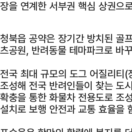
장을 연계한 서부권 핵심 상권으로
청북읍 공약은 장기간 방치된 골
츠공원, 반려동물 테마파크로 바꾸
전국 최대 규모의 도그 어질리티(
조성해 전국 반려인들이 찾는 도시
확충을 통한 화물차 전용도로 조성
설치로 보행 안전과 교통 효율을 