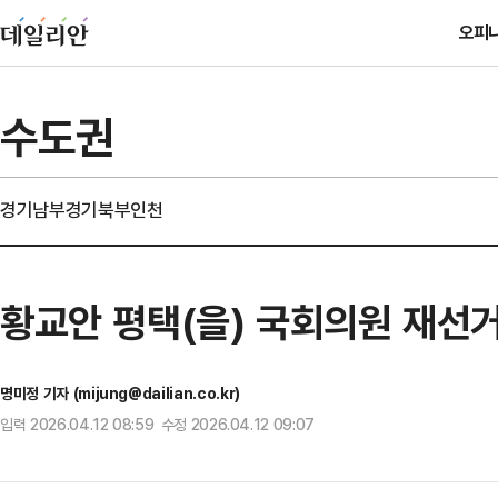
오피
수도권
경기남부
경기북부
인천
황교안 평택(을) 국회의원 재선거
명미정 기자 (mijung@dailian.co.kr)
입력 2026.04.12 08:59 수정 2026.04.12 09:07