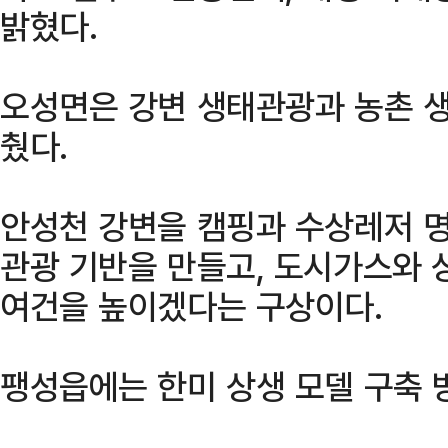
밝혔다.
오성면은 강변 생태관광과 농촌 생
췄다.
안성천 강변을 캠핑과 수상레저 
관광 기반을 만들고, 도시가스와 
여건을 높이겠다는 구상이다.
팽성읍에는 한미 상생 모델 구축 