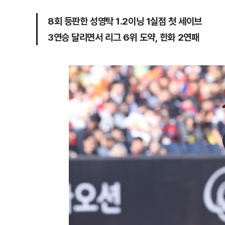
8회 등판한 성영탁 1.2이닝 1실점 첫 세이브
3연승 달리면서 리그 6위 도약, 한화 2연패