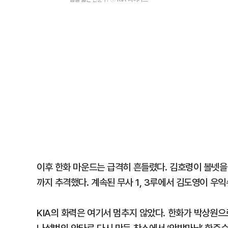
이후 한화 마운드는 급격히 흔들렸다. 김호령이 볼넷을 
까지 추격했다. 계속된 무사 1, 3루에서 김도영이 우익
KIA의 화력은 여기서 멈추지 않았다. 한화가 박상원으