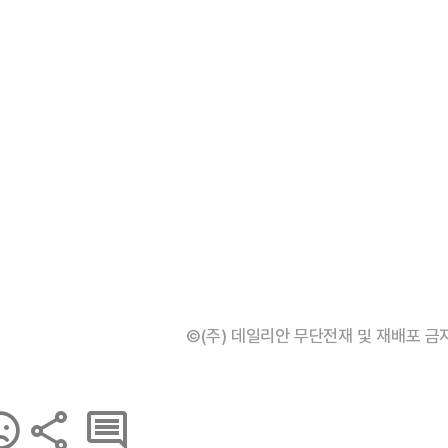
©(주) 데일리안 무단전재 및 재배포 금