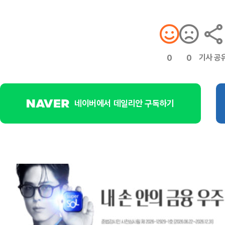
기사 공
0
0
네이버에서 데일리안 구독하기