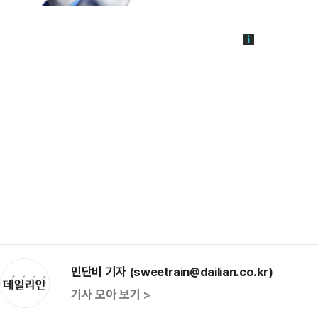
민단비 기자 (sweetrain@dailian.co.kr)
기사 모아 보기 >