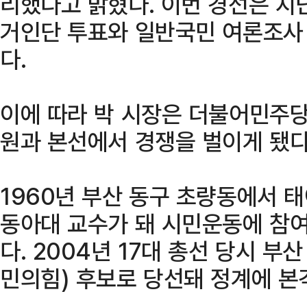
리했다고 밝혔다. 이번 경선은 지난
거인단 투표와 일반국민 여론조사 
다.
이에 따라 박 시장은 더불어민주당
원과 본선에서 경쟁을 벌이게 됐다
1960년 부산 동구 초량동에서 태
동아대 교수가 돼 시민운동에 참
다. 2004년 17대 총선 당시 
민의힘) 후보로 당선돼 정계에 본