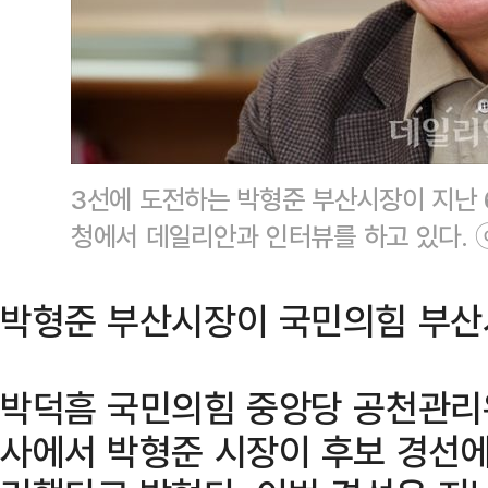
3선에 도전하는 박형준 부산시장이 지난 
청에서 데일리안과 인터뷰를 하고 있다.
박형준 부산시장이 국민의힘 부산
박덕흠 국민의힘 중앙당 공천관리
사에서 박형준 시장이 후보 경선에