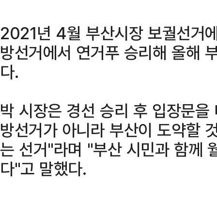
2021년 4월 부산시장 보궐선거에
방선거에서 연거푸 승리해 올해 
다.
박 시장은 경선 승리 후 입장문을 
방선거가 아니라 부산이 도약할 
는 선거"라며 "부산 시민과 함께
다"고 말했다.