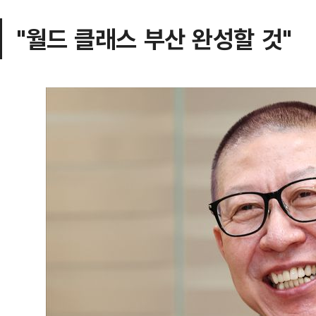
"월드 클래스 부산 완성할 것"