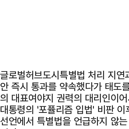
글로벌허브도시특별법 처리 지연과
안 즉시 통과를 약속했다가 태도를
의 대표여야지 권력의 대리인이어서
대통령의 '포퓰리즘 입법' 비판 이
선언에서 특별법을 언급하지 않는 