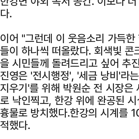
한강변 야외 독서 공간. 이보다 더
다.
이어 "그런데 이 웃음소리 가득한
들이 하나씩 떠올랐다. 회색빛 콘
을 시민들께 돌려드리고 싶어 추진
진영은 '전시행정', '세금 낭비'라
지우기'를 위해 박원순 전 시장은
로 낙인찍고, 한강 위에 완공된 
흉물로 방치했다.한강의 시계를 1
적했다.