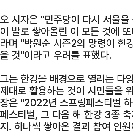
오 시자은 "민주당이 다시 서울을
이 발로 쌓아올린 이 모든 것에 또
라며 "박원순 시즌2의 망령이 한
을 것"이라고 우려를 표했다.
그는 한강을 배경으로 열리는 다
제대로 활용하는 것이 시민들을 위
장은 "2022년 스프링페스티벌 
페스티벌, 그 다음 해 한강 3종 
지. 하나씩 쌓아온 결과 참여 인원