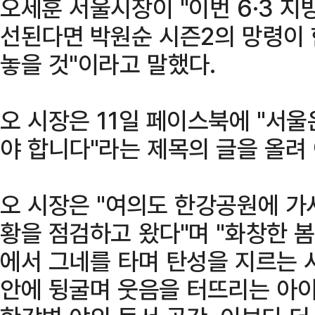
오세훈 서울시장이 "이번 6·3 
선된다면 박원순 시즌2의 망령이
놓을 것"이라고 말했다.
오 시장은 11일 페이스북에 "서울
야 합니다"라는 제목의 글을 올려
오 시장은 "여의도 한강공원에 가서
황을 점검하고 왔다"며 "화창한 
에서 그네를 타며 탄성을 지르는 
안에 뒹굴며 웃음을 터뜨리는 아이들