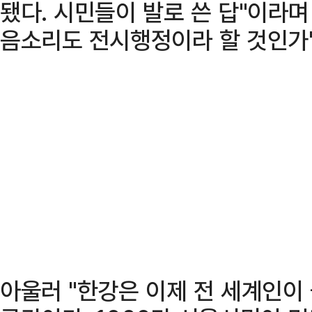
됐다. 시민들이 발로 쓴 답"이라며
음소리도 전시행정이라 할 것인가
아울러 "한강은 이제 전 세계인이