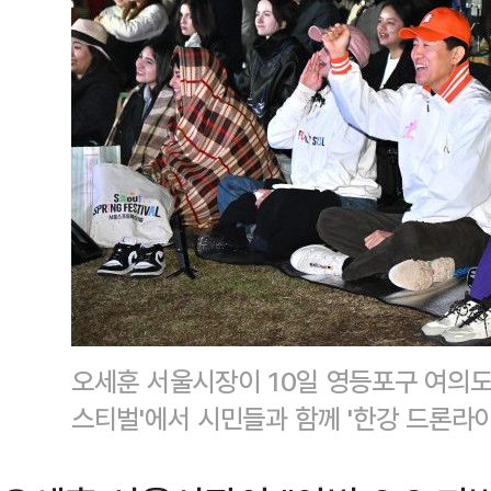
오세훈 서울시장이 10일 영등포구 여의
스티벌'에서 시민들과 함께 '한강 드론라