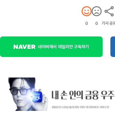
기사 공
0
0
네이버에서 데일리안 구독하기