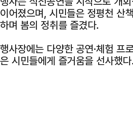
행사는 식전공연을 시작으로 개회식
이어졌으며, 시민들은 정평천 산책
하며 봄의 정취를 즐겼다.
행사장에는 다양한 공연·체험 프
은 시민들에게 즐거움을 선사했다