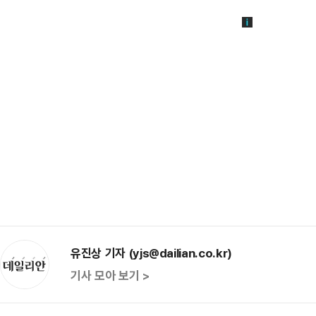
유진상 기자 (yjs@dailian.co.kr)
기사 모아 보기 >