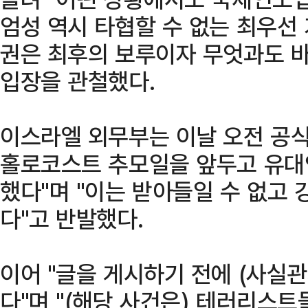
엄성 역시 타협할 수 없는 최우선 
권은 최후의 보루이자 무엇과도 바
입장을 관철했다.
이스라엘 외무부는 이날 오전 공식
홀로코스트 추모일을 앞두고 유대
했다"며 "이는 받아들일 수 없고
다"고 반발했다.
이어 "글을 게시하기 전에 (사실
다"며 "(해당 사건은) 테러리스트