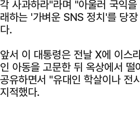
각 사과하라"라며 "아울러 국익을
래하는 '가벼운 SNS 정치'를 당
다.
앞서 이 대통령은 전날 X에 이스라
인 아동을 고문한 뒤 옥상에서 
공유하면서 "유대인 학살이나 전시
지적했다.