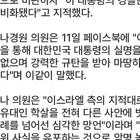
비화됐다"고 지적했다.
나경원 의원은 11일 페이스북에 
을 통해 대한민국 대통령의 실명을
없으며 강력한 규탄을 받아 마땅
다"며 이같이 말했다.
나 의원은 "이스라엘 측의 지적대
유대인 학살을 전혀 다른 사안에 
례를 넘어선 심각한 망언"이라며 
위 사실을 유포하는 것으로 악명 