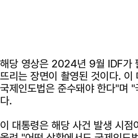
해당 영상은 2024년 9월 IDF
뜨리는 장면이 촬영된 것이다. 이
국제인도법은 준수돼야 한다"며 "
다.
이 대통령은 해당 사건 발생 시점
올려 "어떤 상황에서도 국제인도법