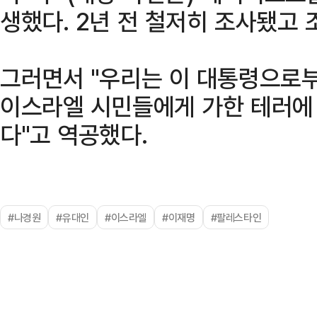
생했다. 2년 전 철저히 조사됐고 
그러면서 "우리는 이 대통령으로
이스라엘 시민들에게 가한 테러에 
다"고 역공했다.
#나경원
#유대인
#이스라엘
#이재명
#팔레스타인