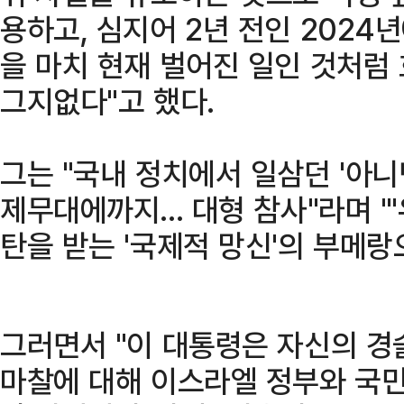
용하고, 심지어 2년 전인 2024
을 마치 현재 벌어진 일인 것처럼
그지없다"고 했다.
그는 "국내 정치에서 일삼던 '아니
제무대에까지... 대형 참사"라며 "
탄을 받는 '국제적 망신'의 부메랑
그러면서 "이 대통령은 자신의 경
마찰에 대해 이스라엘 정부와 국민