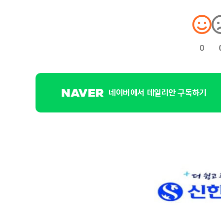
0
네이버에서 데일리안 구독하기