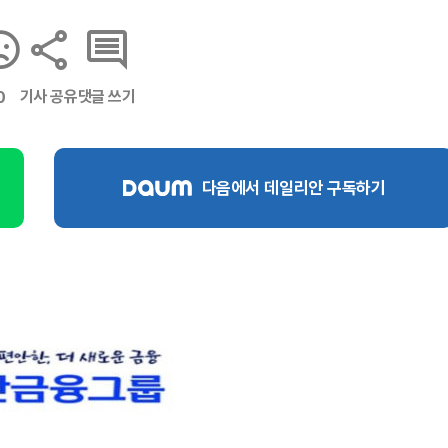
기사 공유
댓글 쓰기
0
다음에서 데일리안 구독하기