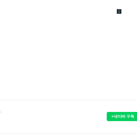
)
+네이버 구독