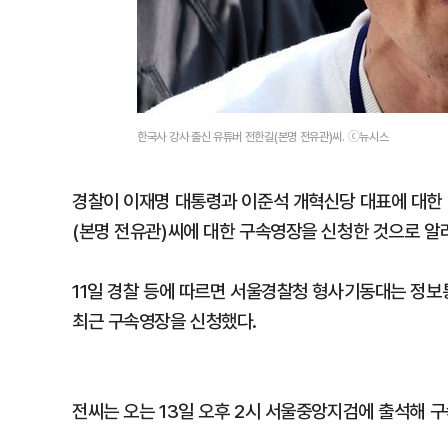
한국사 강사 출신 유튜버 전한길(본명 전유관)씨. ⓒ뉴시스
경찰이 이재명 대통령과 이준석 개혁신당 대표에 대한 
(본명 전유관)씨에 대한 구속영장을 신청한 것으로 알
11일 경찰 등에 따르면 서울경찰청 형사기동대는 정보
최근 구속영장을 신청했다.
전씨는 오는 13일 오후 2시 서울중앙지검에 출석해 구