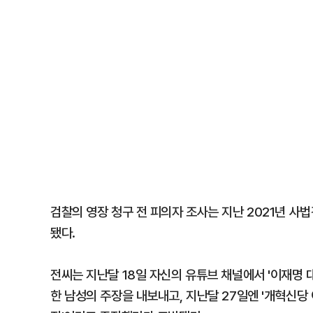
검찰의 영장 청구 전 피의자 조사는 지난 2021년 사
됐다.
전씨는 지난달 18일 자신의 유튜브 채널에서 '이재명
한 남성의 주장을 내보내고, 지난달 27일엔 '개혁신당