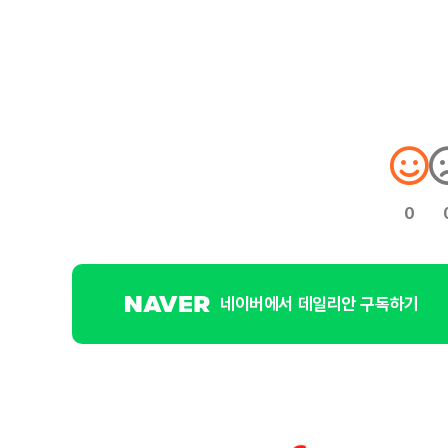
0
네이버에서 데일리안 구독하기