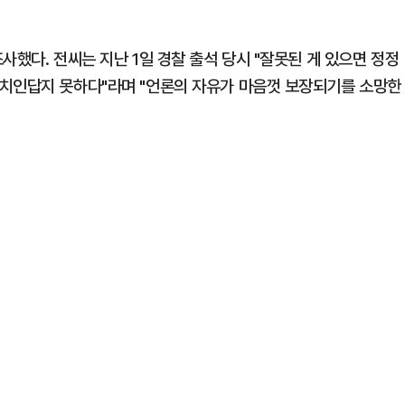
사했다. 전씨는 지난 1일 경찰 출석 당시 "잘못된 게 있으면 정정
정치인답지 못하다"라며 "언론의 자유가 마음껏 보장되기를 소망한