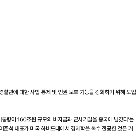
법경찰관에 대한 사법 통제 및 인권 보호 기능을 강화하기 위해 도입
 대통령이 160조원 규모의 비자금과 군사기밀을 중국에 넘겼다'는
 이준석 대표가 미국 하버드대에서 경제학을 복수 전공한 것은 거