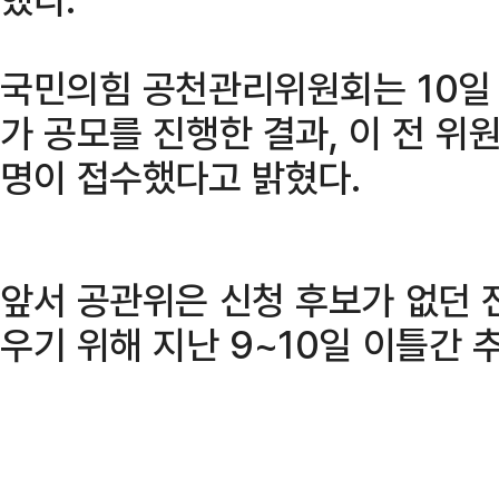
국민의힘 공천관리위원회는 10일
가 공모를 진행한 결과, 이 전 위원
명이 접수했다고 밝혔다.
앞서 공관위은 신청 후보가 없던
우기 위해 지난 9~10일 이틀간 