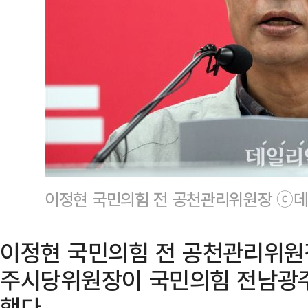
이정현 국민의힘 전 공천관리위원장 ⓒ데
이정현 국민의힘 전 공천관리위원
주시당위원장이 국민의힘 전남광주
했다.