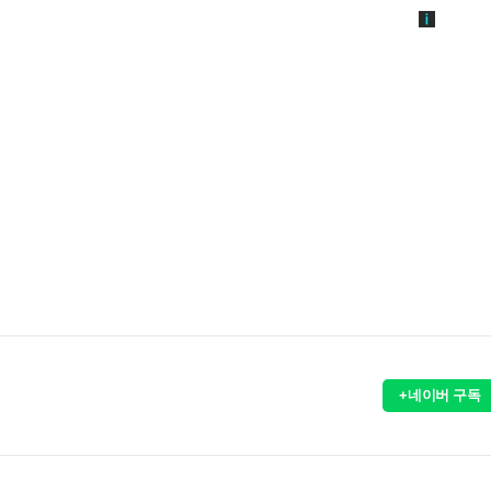
+네이버 구독