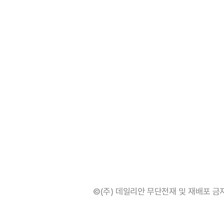
©(주) 데일리안 무단전재 및 재배포 금