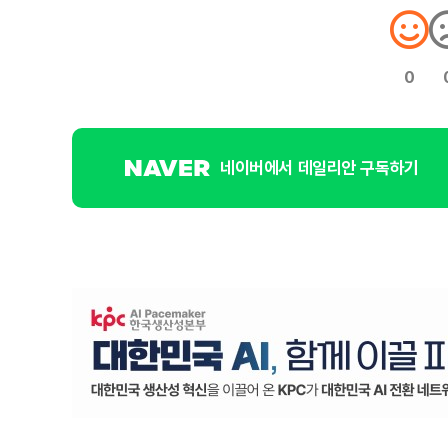
0
네이버에서 데일리안 구독하기