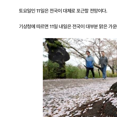
토요일인 11일은 전국이 대체로 포근할 전망이다.
기상청에 따르면 11일 내일은 전국이 대부분 맑은 가