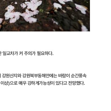
만 일교차가 커 주의가 필요하다.
부터 강원산지와 강원북부동해안에는 바람이 순간풍속
/s) 이상)으로 매우 강하게가능성이 있다고 전망했다.