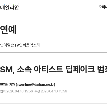
오피
연예
연예일반
TV
영화
음악
스타
SM, 소속 아티스트 딥페이크 범
전지원 기자 (jiwonline@dailian.co.kr)
입력 2026.04.10 15:56 수정 2026.04.10 15:56