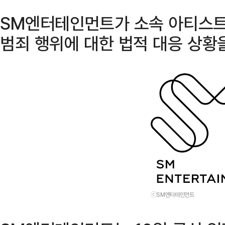
SM엔터테인먼트가 소속 아티스트
범죄 행위에 대한 법적 대응 상황
ⓒSM엔터테인먼트