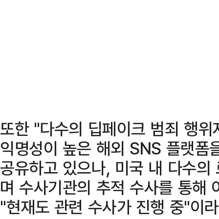
또한 "다수의 딥페이크 범죄 행위
익명성이 높은 해외 SNS 플랫폼
공유하고 있으나, 미국 내 다수의
며 수사기관의 추적 수사를 통해 
"현재도 관련 수사가 진행 중"이