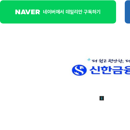
네이버에서 데일리안 구독하기