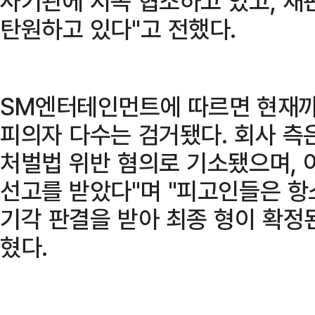
사기관에 지속 협조하고 있고, 
탄원하고 있다"고 전했다.
SM엔터테인먼트에 따르면 현재까
피의자 다수는 검거됐다. 회사 측은
처벌법 위반 혐의로 기소됐으며, 
선고를 받았다"며 "피고인들은 
기각 판결을 받아 최종 형이 확정
혔다.