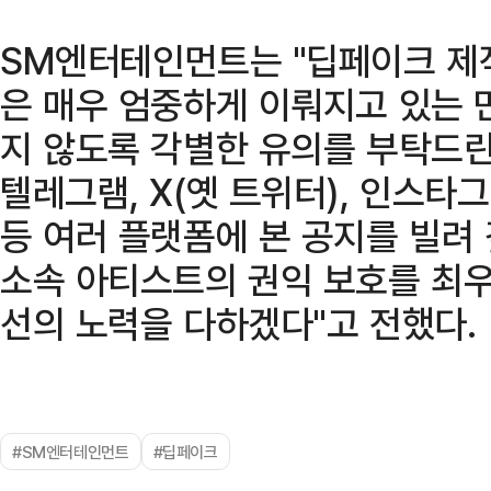
SM엔터테인먼트는 "딥페이크 제
은 매우 엄중하게 이뤄지고 있는 
지 않도록 각별한 유의를 부탁드린
텔레그램, X(옛 트위터), 인스타
등 여러 플랫폼에 본 공지를 빌려
소속 아티스트의 권익 보호를 최우
선의 노력을 다하겠다"고 전했다.
#SM엔터테인먼트
#딥페이크