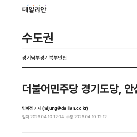
수도권
경기남부
경기북부
인천
더불어민주당 경기도당, 안산
명미정 기자 (mijung@dailian.co.kr)
입력 2026.04.10 12:04 수정 2026.04.10 12:12