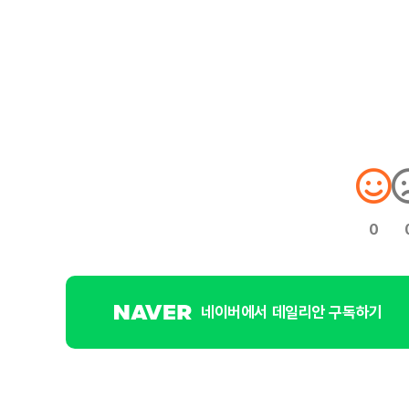
0
네이버에서 데일리안 구독하기