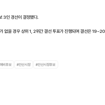
 3인 경선이 결정됐다.
 없을 경우 상위 1, 2위간 결선 투표가 진행되며 결선은 19~20
장예비후보
#안산시장
#안산시장후보