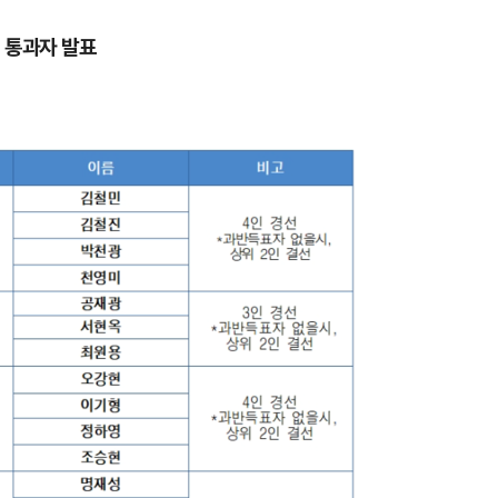
선 통과자 발표