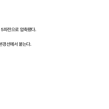
 5파전으로 압축됐다.
본경선에서 붙는다.