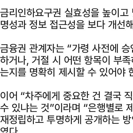
금리인하요구권 실효성을 높이고 
명성과 정보 접근성을 보다 개선해
금융권 관계자는 “가령 사전에 승
하거나, 거절 시 어떤 항목이 부
는지를 명확히 제시할 수 있어야 
이어 “차주에게 중요한 건 결국 
수 있냐는 것”이라며 “은행별로 
재정립하고 투명하게 공개하는 방
였다.