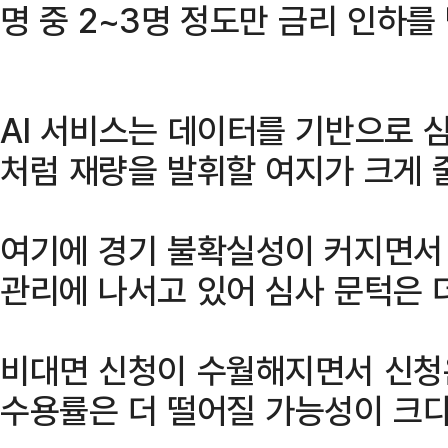
명 중 2~3명 정도만 금리 인하를
AI 서비스는 데이터를 기반으로 
처럼 재량을 발휘할 여지가 크게 
여기에 경기 불확실성이 커지면서
관리에 나서고 있어 심사 문턱은 더
비대면 신청이 수월해지면서 신청
수용률은 더 떨어질 가능성이 크다