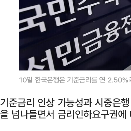
10일 한국은행은 기준금리를 연 2.50
기준금리 인상 가능성과 시중은행
을 넘나들면서 금리인하요구권에 