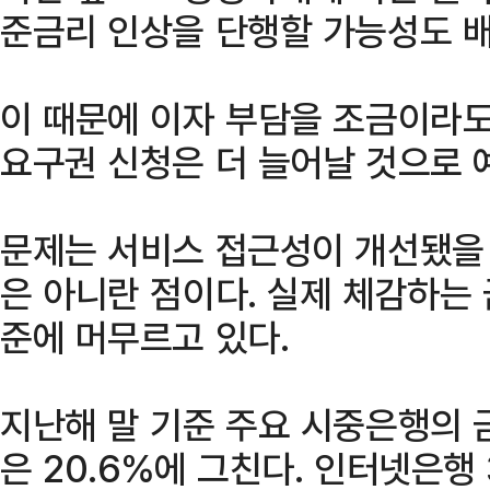
준금리 인상을 단행할 가능성도 배
이 때문에 이자 부담을 조금이라
요구권 신청은 더 늘어날 것으로 
문제는 서비스 접근성이 개선됐을 
은 아니란 점이다. 실제 체감하는
준에 머무르고 있다.
지난해 말 기준 주요 시중은행의
은 20.6%에 그친다. 인터넷은행 