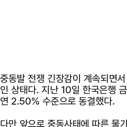
중동발 전쟁 긴장감이 계속되면서 
인 상태다. 지난 10일 한국은행
연 2.50% 수준으로 동결했다.
다만 앞으로 중동사태에 따른 물가