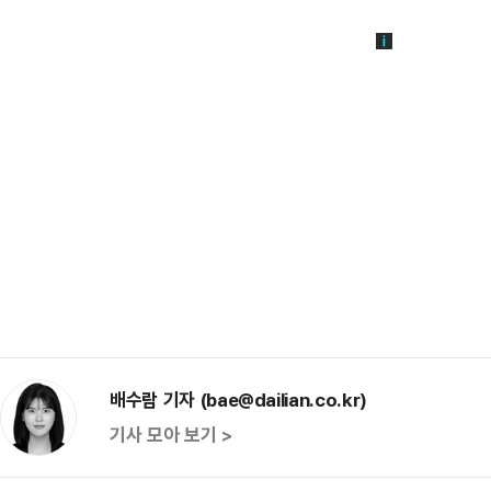
배수람 기자 (bae@dailian.co.kr)
기사 모아 보기 >