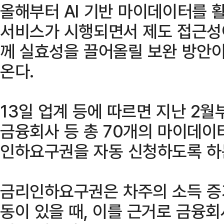
올해부터 AI 기반 마이데이터를
서비스가 시행되면서 제도 접근성이
께 실효성을 끌어올릴 보완 방안이
온다.
13일 업계 등에 따르면 지난 2월
금융회사 등 총 70개의 마이데이
인하요구권을 자동 신청하도록 하
금리인하요구권은 차주의 소득 증가
동이 있을 때, 이를 근거로 금융