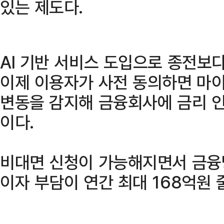
있는 제도다.
AI 기반 서비스 도입으로 종전보다
이제 이용자가 사전 동의하면 마
변동을 감지해 금융회사에 금리 
이다.
비대면 신청이 가능해지면서 금융
이자 부담이 연간 최대 168억원