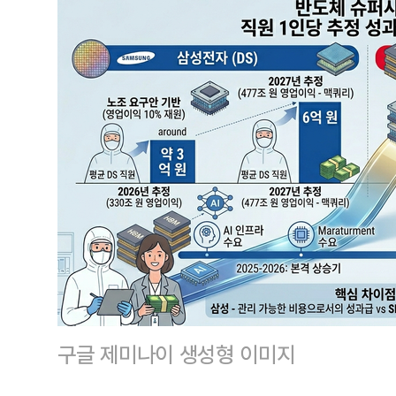
구글 제미나이 생성형 이미지