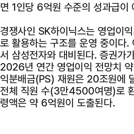
면 1인당 6억원 수준의 성과급이
경쟁사인 SK하이닉스는 영업이익의
로 활용하는 구조를 운영 중이다.
서 삼성전자와 대비된다. 증권가
2026년 연간 영업이익 전망치 약
익분배금(PS) 재원은 20조원에 
전체 직원 수(3만4500여명)로 
령액은 약 6억원이 도출된다.