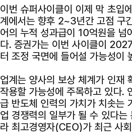
이번 슈퍼사이클이 이제 막 초입에
계에서는 향후 2~3년간 고점 구
어의 누적 성과급이 10억원을 넘
다. 증권가는 이번 사이클이 202
터 조정 국면에 들어설 가능성이 
업계는 양사의 보상 체계가 인재 
작용할 가능성에 주목하고 있다. 인
급 반도체 인력의 가치가 치솟는 
업 경쟁력의 일부가 될 수 있다는
라 최고경영자(CEO)가 최근 사