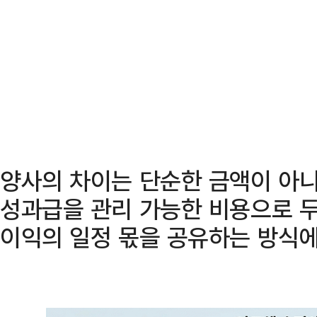
양사의 차이는 단순한 금액이 아니
성과급을 관리 가능한 비용으로 두
이익의 일정 몫을 공유하는 방식에