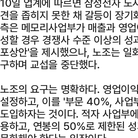
10일 업계에 따르면 삼성전자 노
견을 좁히지 못한 채 갈등이 장기
측은 메모리사업부가 매출과 영업
성할 경우 경쟁사 수준 이상의 성
포상안'을 제시했으나, 노조는 일
구하며 교섭을 중단했다.
노조의 요구는 명확하다. 영업이익
설정하고, 이를 '부문 40%, 사
도입하자는 것이다. 적자 사업부에
용하고, 연봉의 50%로 제한된 