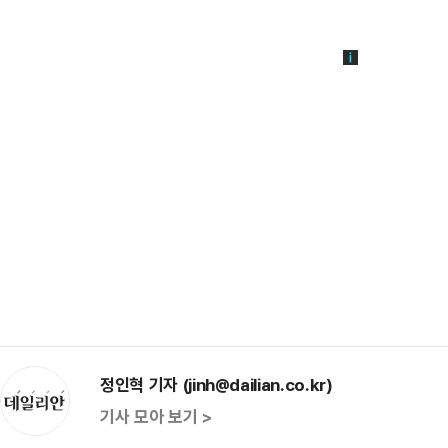
정인혁 기자 (jinh@dailian.co.kr)
기사 모아 보기 >