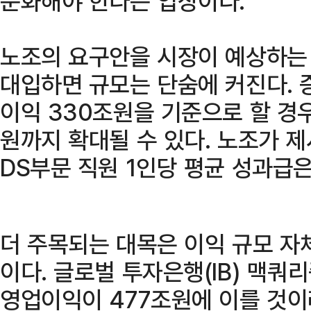
문화해야 한다는 입장이다.
노조의 요구안을 시장이 예상하는
대입하면 규모는 단숨에 커진다. 
이익 330조원을 기준으로 할 경
원까지 확대될 수 있다. 노조가 
DS부문 직원 1인당 평균 성과급
더 주목되는 대목은 이익 규모 자
이다. 글로벌 투자은행(IB) 맥
영업이익이 477조원에 이를 것이