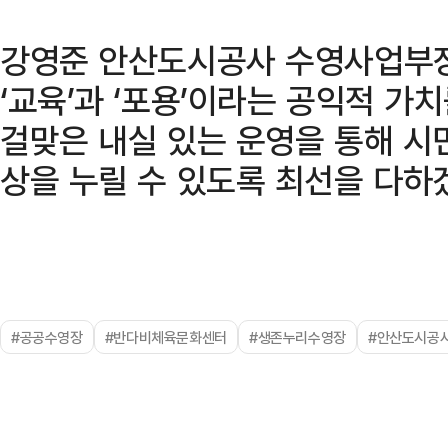
강영준 안산도시공사 수영사업부장
‘교육’과 ‘포용’이라는 공익적 가
걸맞은 내실 있는 운영을 통해 시
상을 누릴 수 있도록 최선을 다하
#공공수영장
#반다비체육문화센터
#생존누리수영장
#안산도시공