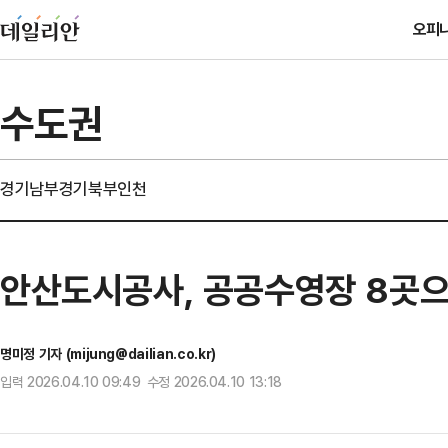
오피
수도권
경기남부
경기북부
인천
안산도시공사, 공공수영장 8곳으
명미정 기자 (mijung@dailian.co.kr)
입력 2026.04.10 09:49 수정 2026.04.10 13:18