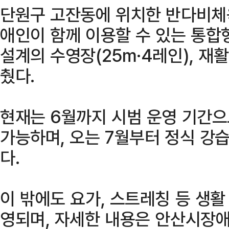
단원구 고잔동에 위치한 반다비체
애인이 함께 이용할 수 있는 통합
설계의 수영장(25m·4레인), 재
췄다.
현재는 6월까지 시범 운영 기간으
가능하며, 오는 7월부터 정식 강
다.
이 밖에도 요가, 스트레칭 등 생
영되며, 자세한 내용은 안산시장