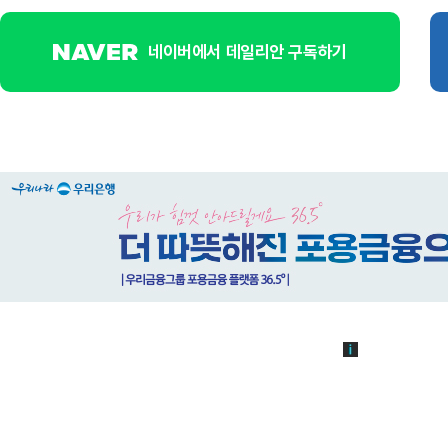
네이버에서 데일리안 구독하기