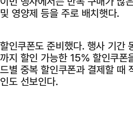
이번 행사에서는 반복 구매가 많은
및 영양제 등을 주로 배치햇다.
할인쿠폰도 준비했다. 행사 기간 
까지 할인 가능한 15% 할인쿠폰을
드별 중복 할인쿠폰과 결제할 때 적
인도 선보인다.