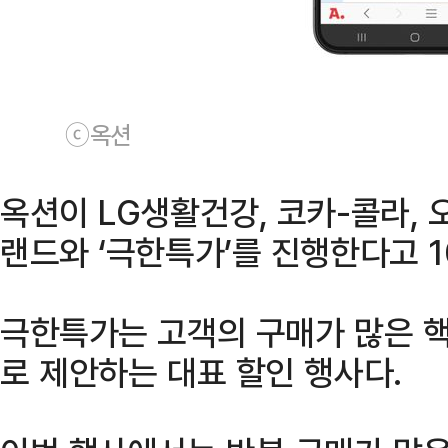
ⓒ옥션
옥션이 LG생활건강, 코카-콜라, 
랜드와 ‘극한특가’를 진행한다고 1
극한특가는 고객의 구매가 많은 핵
로 제안하는 대표 할인 행사다.