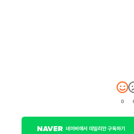
0
네이버에서 데일리안 구독하기