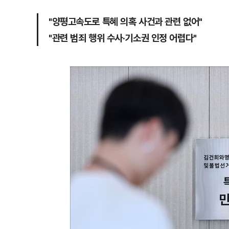
"양평고속도로 특혜 의혹 사건과 관련 없어"
"관련 범죄 행위 수사·기소권 인정 어렵다"