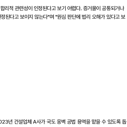
 합리적 관련성이 인정된다고 보기 어렵다. 증거물이 공통되거나
인정된다고 보이지 않는다"며 "원심 판단에 법리 오해가 있다고 보
3년 건설업체 A사가 국도 옹벽 공법 용역을 맡을 수 있도록 돕