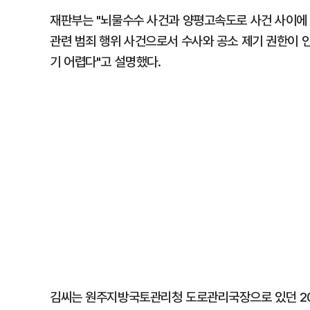
재판부는 "뇌물수수 사건과 양평고속도로 사건 사이에
관련 범죄 행위 사건으로서 수사와 공소 제기 권한이 
기 어렵다"고 설명했다.
김씨는 원주지방국토관리청 도로관리국장으로 있던 202