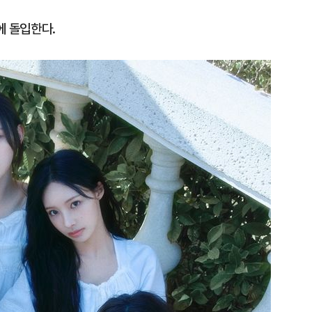
에 돌입한다.