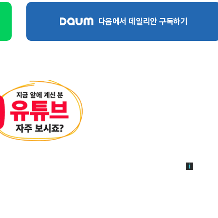
다음에서 데일리안 구독하기