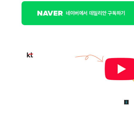
네이버에서 데일리안 구독하기