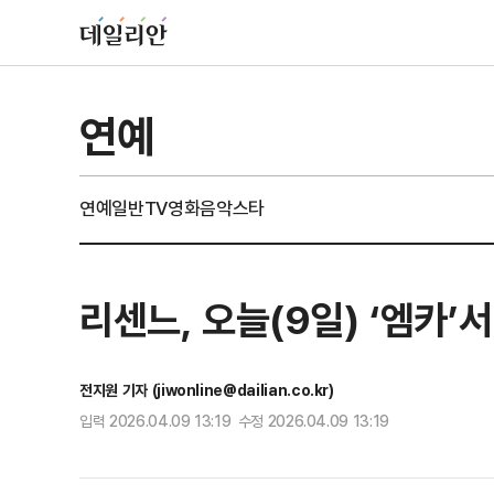
연예
연예일반
TV
영화
음악
스타
리센느, 오늘(9일) ‘엠카’
전지원 기자 (jiwonline@dailian.co.kr)
입력 2026.04.09 13:19 수정 2026.04.09 13:19