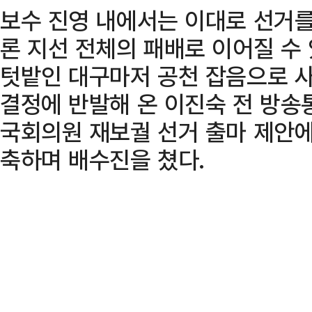
보수 진영 내에서는 이대로 선거를
론 지선 전체의 패배로 이어질 수
텃밭인 대구마저 공천 잡음으로 사
결정에 반발해 온 이진숙 전 방
국회의원 재보궐 선거 출마 제안에
축하며 배수진을 쳤다.