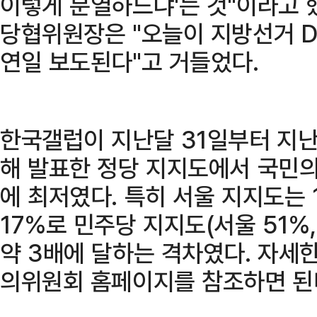
이렇게 분열하느냐'는 것"이라고 
당협위원장은 "오늘이 지방선거 D
연일 보도된다"고 거들었다.
한국갤럽이 지난달 31일부터 지
해 발표한 정당 지지도에서 국민의
에 최저였다. 특히 서울 지지도는 
17%로 민주당 지지도(서울 51%
약 3배에 달하는 격차였다. 자
의위원회 홈페이지를 참조하면 된