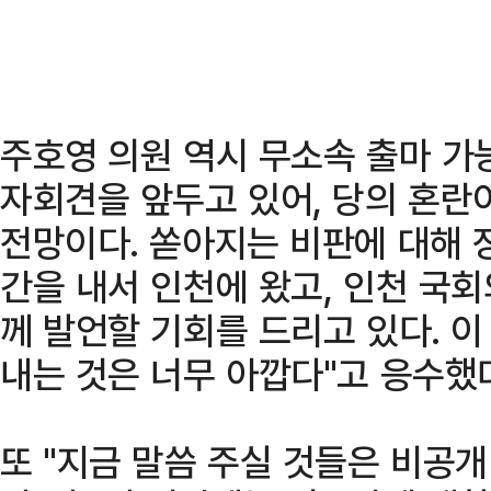
주호영 의원 역시 무소속 출마 가
자회견을 앞두고 있어, 당의 혼란
전망이다. 쏟아지는 비판에 대해 
간을 내서 인천에 왔고, 인천 
께 발언할 기회를 드리고 있다. 이
내는 것은 너무 아깝다"고 응수했
또 "지금 말씀 주실 것들은 비공개