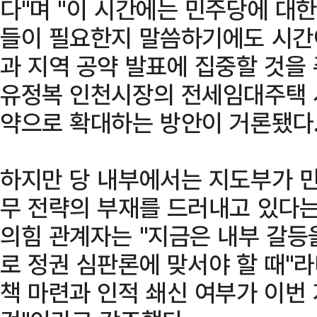
다"며 "이 시간에는 민주당에 대한
들이 필요한지 말씀하기에도 시간
과 지역 공약 발표에 집중할 것을
유정복 인천시장의 전세임대주택 사
약으로 확대하는 방안이 거론됐다
하지만 당 내부에서는 지도부가 민
무 전략의 부재를 드러내고 있다는
의힘 관계자는 "지금은 내부 갈등
로 정권 심판론에 맞서야 할 때"
책 마련과 인적 쇄신 여부가 이번