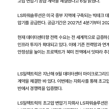
고압 변압기 공급 계약을 체결했다고 6일 밝혔다.
LS파워솔루션은 미국 중부 지역에 구축되는 빅테크 
압기를 공급한다. 공급기간은 2027년 4분기부터 20
현재 데이터센터향 전력 수요는 전 세계적으로 급증하는
인프라 투자가 확대되고 있다. 이에 기존 전력망과 
안정성을 높이는 프로젝트가 북미 전역에서 잇따라 추
LS일렉트릭은 지난해 9월 데이터센터 마이크로그리드 
계약을 체결한 바 있다. 이번에는 자회사를 통해 초고
반에서 경쟁력을 입증했다.
LS일렉트릭의 초고압 변압기 자회사 LS파워솔루션은 