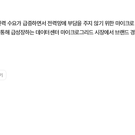
전력 수요가 급증하면서 전력망에 부담을 주지 않기 위한 마이크로
를 통해 급성장하는 데이터센터 마이크로그리드 시장에서 브랜드 경
기