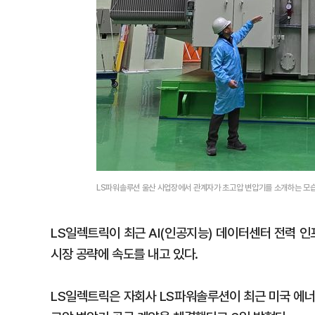
LS파워솔루션 울산 사업장에서 관계자가 초고압 변압기를 소개하는 모
LS일렉트릭이 최근 AI(인공지능) 데이터센터 전력 
시장 공략에 속도를 내고 있다.
LS일렉트릭은 자회사 LS파워솔루션이 최근 미국 에너지