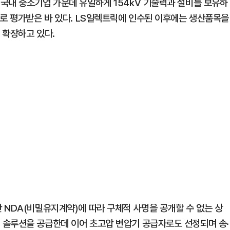
국내 중소기업 가운데 유일하게 154kV 기술력과 설비를 보유하
으로 평가받은 바 있다. LS일렉트릭에 인수된 이후에는 생산품목을
 확장하고 있다.
 NDA(비밀유지계약)에 따라 구체적 사명을 공개할 수 없는 상
 솔루션을 공급한데 이어 초고압 변압기 공급자로도 선정되며 송·