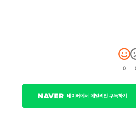
0
네이버에서 데일리안 구독하기