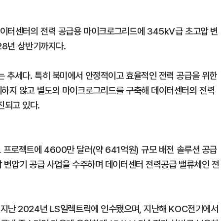
데이터센터의 전력 공급용 마이크로그리드에 345kV급 초고압 변
28년 상반기까지다.
 추세다. 특히 북미에서 안정적이고 효율적인 전력 공급을 위한
연계하지 않고 별도의 마이크로그리드를 구축해 데이터센터의 전력
진되고 있다.
프로젝트에 4600만 달러(약 641억원) 규모 배전 솔루션 공급
압 변압기 공급 사업을 수주하며 데이터센터 전력공급 밸류체인 전
지난 2024년 LS일렉트릭에 인수됐으며, 지난해 KOC전기에서