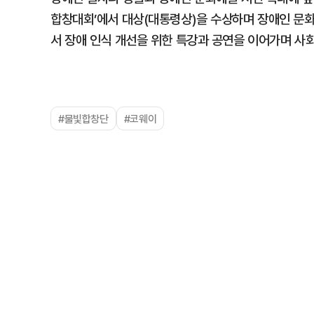
합창대회’에서 대상(대통령상)을 수상하며 장애인 문화
서 장애 인식 개선을 위한 특강과 공연을 이어가며 사
#물빛합창단
#코웨이