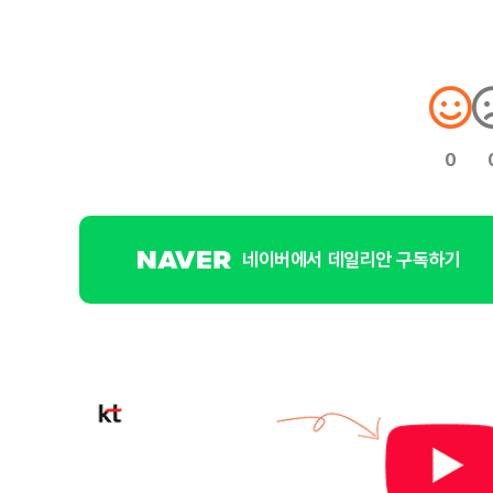
0
네이버에서 데일리안 구독하기