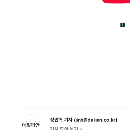
정인혁 기자 (jinh@dailian.co.kr)
기사 모아 보기 >