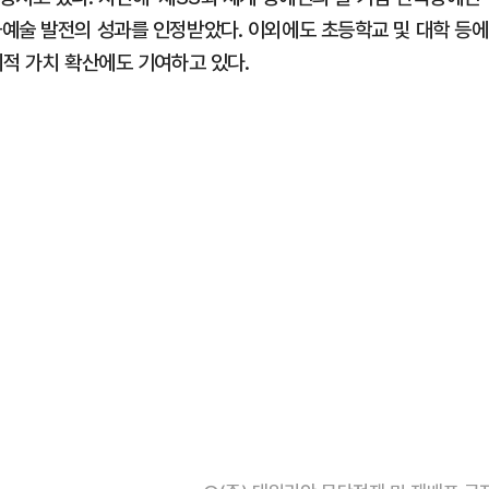
예술 발전의 성과를 인정받았다. 이외에도 초등학교 및 대학 등에
회적 가치 확산에도 기여하고 있다.