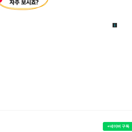
+네이버 구독