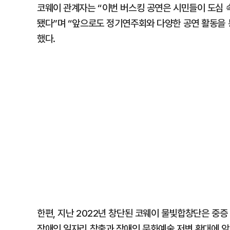
코웨이 관계자는 “이번 버스킹 공연은 시민들이 도심 
됐다”며 “앞으로도 정기연주회와 다양한 공연 활동을 
했다.
한편, 지난 2022년 창단된 코웨이 물빛합창단은 중
장애인 일자리 창출과 장애인 문화예술 저변 확대에 앞