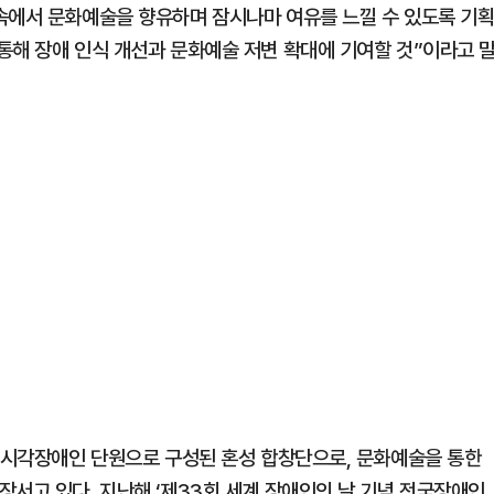
속에서 문화예술을 향유하며 잠시나마 여유를 느낄 수 있도록 기
통해 장애 인식 개선과 문화예술 저변 확대에 기여할 것”이라고 
증 시각장애인 단원으로 구성된 혼성 합창단으로, 문화예술을 통한
장서고 있다. 지난해 ‘제33회 세계 장애인의 날 기념 전국장애인