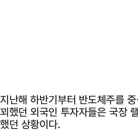
지난해 하반기부터 반도체주를 중
꾀했던 외국인 투자자들은 국장 랠
했던 상황이다.