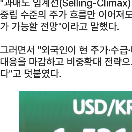
"과매도 임계선(Selling-Clima
중립 수준의 주가 흐름만 이어져도
가 가능할 전망"이라고 말했다.
그러면서 "외국인이 현 주가·수급
대응을 마감하고 비중확대 전략으
다"고 덧붙였다.