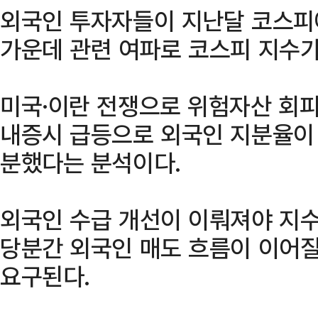
외국인 투자자들이 지난달 코스피
가운데 관련 여파로 코스피 지수가
미국·이란 전쟁으로 위험자산 회피
내증시 급등으로 외국인 지분율이 
분했다는 분석이다.
외국인 수급 개선이 이뤄져야 지수
당분간 외국인 매도 흐름이 이어질
요구된다.