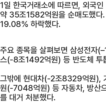
1일 한국거래소에 따르면, 외국인
약 35조1582억원을 순매도했다
19.08% 하락했다.
주요 종목을 살펴보면 삼성전자(–1
스(-8조1492억원) 등 반도체 
그밖에 현대차(-2조8329억원), 기
원(-7048억원) 등 자동차, 방
를 대거 처분했다.