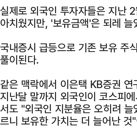
실제로 외국인 투자자들은 지난 2
아치웠지만, '보유금액'은 되레 늘
국내증시 급등으로 기존 보유 주식
풀이된다.
같은 맥락에서 이은택 KB증권 연
지난달 말까지 외국인이 코스피에
서도 "외국인 지분율은 오히려 늘었
르니 보유한 가치는 더 늘어난 것