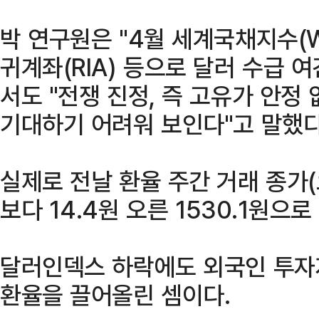
박 연구원은 "4월 세계국채지수(W
귀계좌(RIA) 등으로 달러 수급 
서도 "전쟁 진정, 즉 고유가 안정
기대하기 어려워 보인다"고 말했다
실제로 전날 환율 주간 거래 종가(
보다 14.4원 오른 1530.1원으로
달러인덱스 하락에도 외국인 투자
환율을 끌어올린 셈이다.