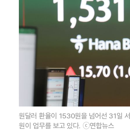
원달러 환율이 1530원을 넘어선 31일 
원이 업무를 보고 있다. ⓒ연합뉴스