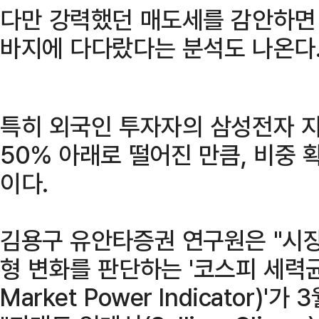
다만 강력했던 매도세를 감안하면 
바지에 다다랐다는 분석도 나온다
특히 외국인 투자자의 삼성전자 지
50% 아래로 떨어진 만큼, 비중 
이다.
김용구 유안타증권 연구원은 "시장
형 변화를 판단하는 '코스피 세력균형
Market Power Indicator)'