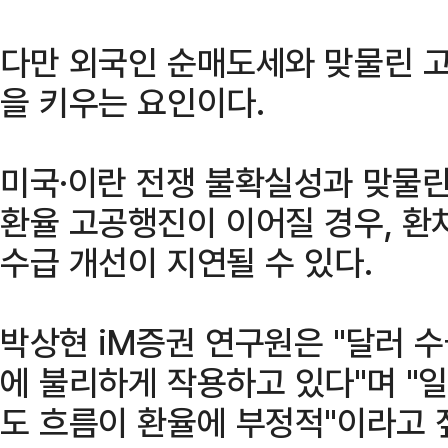
다만 외국인 순매도세와 맞물린 고
을 키우는 요인이다.
미국·이란 전쟁 불확실성과 맞물
환율 고공행진이 이어질 경우, 환
수급 개선이 지연될 수 있다.
박상현 iM증권 연구원은 "달러 
에 불리하게 작용하고 있다"며 "
도 흐름이 환율에 부정적"이라고 