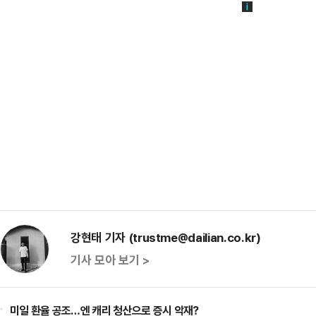
강현태 기자 (trustme@dailian.co.kr)
기사 모아 보기 >
미일 환율 공조…엔 캐리 청산으로 증시 악재?