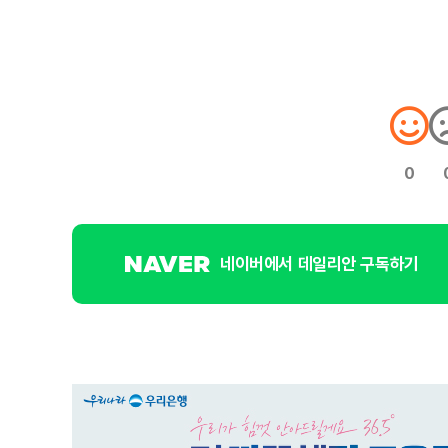
0
네이버에서 데일리안 구독하기