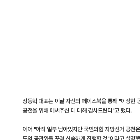
장동혁 대표는 이날 자신의 페이스북을 통해 "이정현 
공천을 위해 애써주신 데 대해 감사드린다"고 했다.
이어 "아직 일부 남아있지만 국민의힘 지방선거 공천은
도의 공관위를 꾸려 신속하게 진행할 것"이라고 설명했