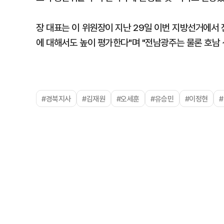
장 대표는 이 위원장이 지난 29일 이번 지방선거에서
에 대해서도 높이 평가한다"며 "전남광주는 물론 호남
#경북지사
#김재원
#오세훈
#유승민
#이정현