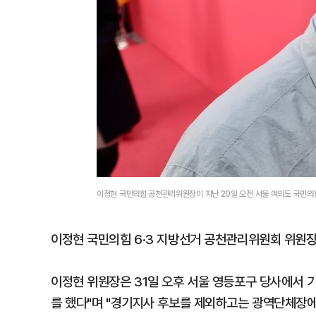
이정현 국민의힘 공천관리위원장이 지난 20일 오전 서울 여의도 국민의
이정현 국민의힘 6·3 지방선거 공천관리위원회 위원장
이정현 위원장은 31일 오후 서울 영등포구 당사에서 
를 했다"며 "경기지사 후보를 제외하고는 광역단체장에