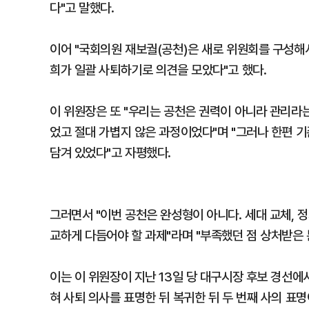
다"고 말했다.
이어 "국회의원 재보궐(공천)은 새로 위원회를 구성해
희가 일괄 사퇴하기로 의견을 모았다"고 했다.
이 위원장은 또 "우리는 공천은 권력이 아니라 관리라는
었고 절대 가볍지 않은 과정이었다"며 "그러나 한편 
담겨 있었다"고 자평했다.
그러면서 "이번 공천은 완성형이 아니다. 세대 교체, 
교하게 다듬어야 할 과제"라며 "부족했던 점 상처받은 
이는 이 위원장이 지난 13일 당 대구시장 후보 경선
혀 사퇴 의사를 표명한 뒤 복귀한 뒤 두 번째 사의 표명