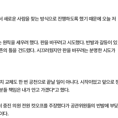
서 새로운 사람을 찾는 방식으로 진행하도록 했기 때문에 오늘 저
 원칙을 세우려 했다. 판을 바꾸려고 시도했다. 반발과 갈등이 있
기존의 틀을 건드렸다. 시끄러웠지만 판을 바꾸려는 분명한 시도가
정치 교체도 한 번 공천으로 끝날 일이 아니다. 시작이었고 앞으로 
분들 책임은 내가 안고 가겠다"고 했다.
에서 중진 의원 전원 컷오프를 주장했다가 공관위원들의 반발에 부
이다.