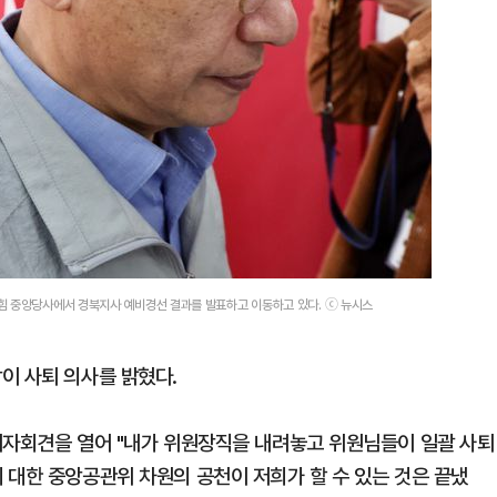
힘 중앙당사에서 경북지사 예비경선 결과를 발표하고 이동하고 있다. ⓒ 뉴시스
이 사퇴 의사를 밝혔다.
기자회견을 열어 "내가 위원장직을 내려놓고 위원님들이 일괄 사퇴
 대한 중앙공관위 차원의 공천이 저희가 할 수 있는 것은 끝냈