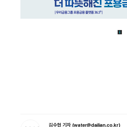
김수현 기자 (water@dailian.co.kr)