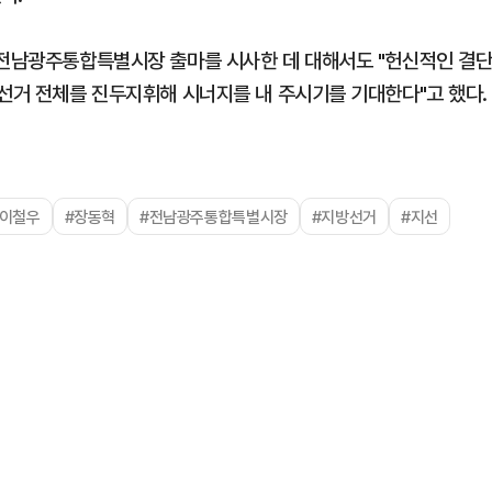
 전남광주통합특별시장 출마를 시사한 데 대해서도 "헌신적인 결
 선거 전체를 진두지휘해 시너지를 내 주시기를 기대한다"고 했다.
#이철우
#장동혁
#전남광주통합특별시장
#지방선거
#지선