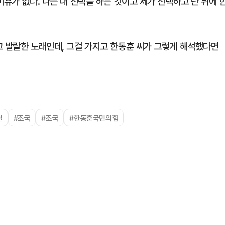
이유가 없다. 나는 내 선택을 하는 것이고 제가 선택하고 난 뒤에 
고 발랄한 노래인데, 그걸 가지고 한동훈 씨가 그렇게 해석했다면
궐
#조국
#조국
#한동훈국민의힘