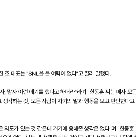
 조 대표는 "SNL을 볼 여력이 없다"고 잘라 말했다.
자, 말자 이런 얘기를 했다고 하더라"라며 "한동훈 씨는 매사 모든
생각하는 것, 모든 사람이 자기의 말과 행동을 보고 판단한다고
은 의도가 있는 것 같은데 거기에 응해줄 생각은 없다"며 "한동훈