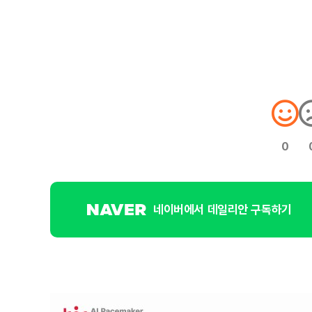
0
네이버에서 데일리안 구독하기