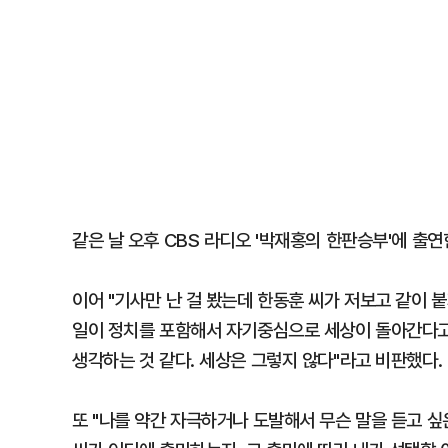
같은 날 오후 CBS 라디오 '박재홍의 한판승부'에 출연한
이어 "기사만 난 걸 봤는데 한동훈 씨가 저보고 같이 붙
일이 정치를 포함해서 자기중심으로 세상이 돌아간다고 
생각하는 것 같다. 세상은 그렇지 않다"라고 비판했다.
또 "나를 약간 자극하거나 도발해서 무슨 말을 듣고 싶