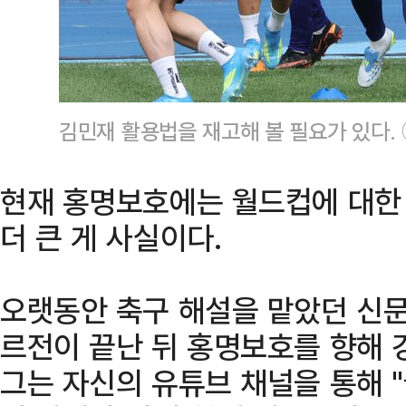
김민재 활용법을 재고해 볼 필요가 있다.
현재 홍명보호에는 월드컵에 대한
더 큰 게 사실이다.
오랫동안 축구 해설을 맡았던 신
르전이 끝난 뒤 홍명보호를 향해 
그는 자신의 유튜브 채널을 통해 