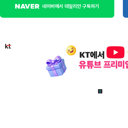
네이버에서 데일리안 구독하기