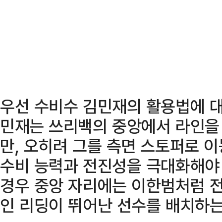
우선 수비수 김민재의 활용법에 대
민재는 쓰리백의 중앙에서 라인을
만, 오히려 그를 측면 스토퍼로 
수비 능력과 전진성을 극대화해야 
경우 중앙 자리에는 이한범처럼 전
인 리딩이 뛰어난 선수를 배치하는 