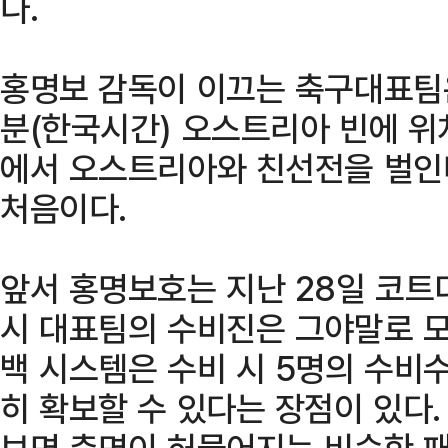
다.
홍명보 감독이 이끄는 축구대표팀은 
분(한국시간) 오스트리아 빈에 
에서 오스트리아와 친선전을 벌인다
처음이다.
앞서 홍명보호는 지난 28일 코트
시 대표팀의 수비진은 그야말로 
백 시스템은 수비 시 5명의 수비
히 확보할 수 있다는 장점이 있다
보면 측면이 허물어지는 비슷한 패