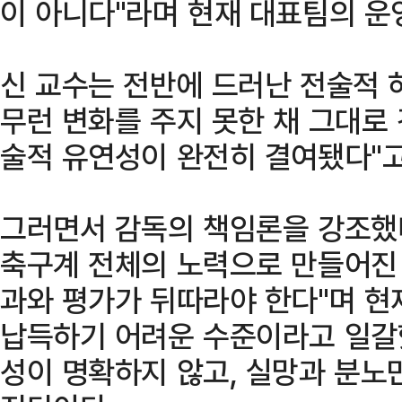
이 아니다"라며 현재 대표팀의 운
신 교수는 전반에 드러난 전술적 
무런 변화를 주지 못한 채 그대로 
술적 유연성이 완전히 결여됐다"고
그러면서 감독의 책임론을 강조했다
축구계 전체의 노력으로 만들어진 
과와 평가가 뒤따라야 한다"며 
납득하기 어려운 수준이라고 일갈
성이 명확하지 않고, 실망과 분노