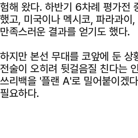
험해 왔다. 하반기 6차례 평가전
했고, 미국이나 멕시코, 파라과이
만족스러운 결과를 얻기도 했다.
하지만 본선 무대를 코앞에 둔 상
전술이 오히려 뒷걸음질 친다는 인
쓰리백을 '플랜 A'로 밀어붙이겠
필요하다.