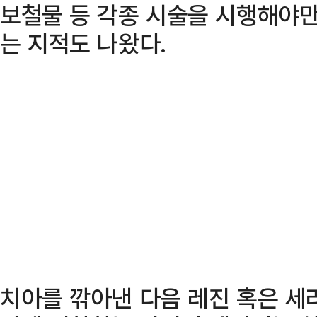
보철물 등 각종 시술을 시행해야만
는 지적도 나왔다.
치아를 깎아낸 다음 레진 혹은 세