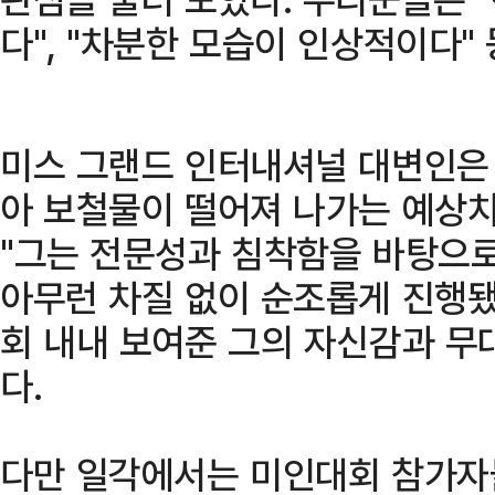
다", "차분한 모습이 인상적이다"
미스 그랜드 인터내셔널 대변인은 
아 보철물이 떨어져 나가는 예상치
"그는 전문성과 침착함을 바탕으로
아무런 차질 없이 순조롭게 진행됐
회 내내 보여준 그의 자신감과 무
다.
다만 일각에서는 미인대회 참가자