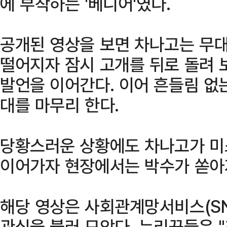
에 부착하는 '베니어'였다.
공개된 영상을 보면 차나고는 무대
떨어지자 잠시 고개를 뒤로 돌려
발언을 이어간다. 이어 흔들림 없
대를 마무리 한다.
당황스러운 상황에도 차나고가 미
이어가자 현장에서는 박수가 쏟아
해당 영상은 사회관계망서비스(SN
관심을 불러 모았다. 누리꾼들은 