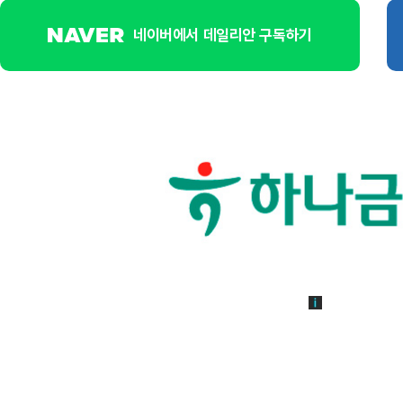
네이버에서 데일리안 구독하기