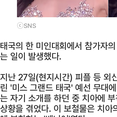
ⓒSNS
태국의 한 미인대회에서 참가자의
는 일이 발생했다.
지난 27일(현지시간) 피플 등 외
린 '미스 그랜드 태국' 예선 무대
는 자기 소개를 하던 중 치아에 
상황을 겪었다. 이 보철물은 치아