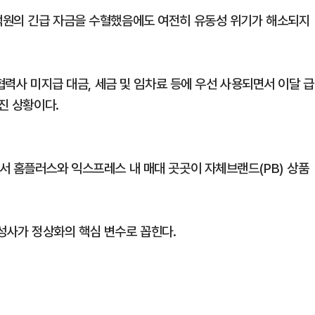
억원의 긴급 자금을 수혈했음에도 여전히 유동성 위기가 해소되지
협력사 미지급 대금, 세금 및 임차료 등에 우선 사용되면서 이달 급
진 상황이다.
서 홈플러스와 익스프레스 내 매대 곳곳이 자체브랜드(PB) 상품
성사가 정상화의 핵심 변수로 꼽힌다.