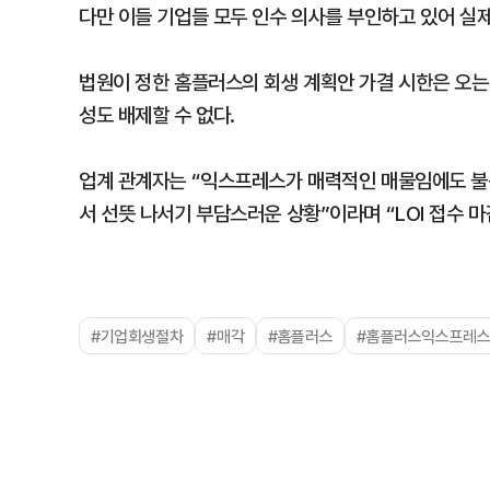
다만 이들 기업들 모두 인수 의사를 부인하고 있어 실제
법원이 정한 홈플러스의 회생 계획안 가결 시한은 오는
성도 배제할 수 없다.
업계 관계자는 “익스프레스가 매력적인 매물임에도 불구
서 선뜻 나서기 부담스러운 상황”이라며 “LOI 접수 
#기업회생절차
#매각
#홈플러스
#홈플러스익스프레