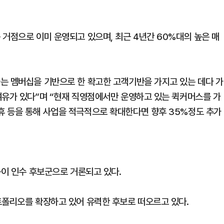
 거점으로 이미 운영되고 있으며, 최근 4년간 60%대의 높은 매
는 멤버십을 기반으로 한 확고한 고객기반을 가지고 있는 데다 가
여유가 있다”며 “현재 직영점에서만 운영하고 있는 퀵커머스를 가
휴 등을 통해 사업을 적극적으로 확대한다면 향후 35%정도 추가
등이 인수 후보군으로 거론되고 있다.
트폴리오를 확장하고 있어 유력한 후보로 떠오르고 있다.