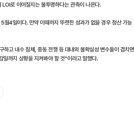
 LOI로 이어질지는 불투명하다는 관측이 나온다.
 5월4일이다. 만약 이때까지 뚜렷한 성과가 없을 경우 청산 가능
하고 내수 침체, 중동 전쟁 등 대내외 불확실성 변수들이 겹치
마감일까지 상황을 지켜봐야 할 것”이라고 말했다.
스