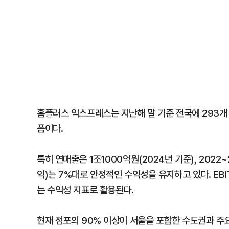
홈플러스 익스프레스는 지난해 말 기준 전국에 293개
폼이다.
특히 연매출은 1조1000억원(2024년 기준), 2022
익)는 7%대로 안정적인 수익성을 유지하고 있다. E
는 수익성 지표로 활용된다.
현재 점포의 90% 이상이 서울을 포함한 수도권과 주