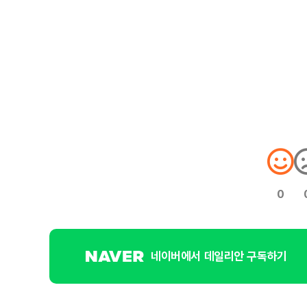
0
네이버에서 데일리안 구독하기