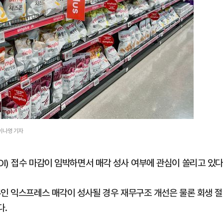
이나영 기자
I) 접수 마감이 임박하면서 매각 성사 여부에 관심이 쏠리고 있다
부인 익스프레스 매각이 성사될 경우 재무구조 개선은 물론 회생 절
다.