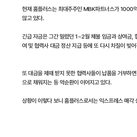
현재 홈플러스는 최대주주인 MBK파트너스가 1000
않고 있다.
긴급 자금은 그간 밀렸던 1~2월 체불 임금과 상여금, 
여 및 협력사 대금 정산 지급 등에 또 다시 차질이 빚어
또 대금을 제때 받지 못한 협력사들이 납품을 거부하면
으로 채워지는 등 악순환이 이어지고 있다.
상황이 이렇다 보니 홈플러스로서는 익스프레스 매각 