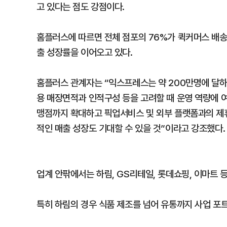
고 있다는 점도 강점이다.
홈플러스에 따르면 전체 점포의 76%가 퀵커머스 배송
출 성장률을 이어오고 있다.
홈플러스 관계자는 “익스프레스는 약 200만명에 달하
용 매장면적과 인적구성 등을 고려할 때 운영 역량에 
맹점까지 확대하고 픽업서비스 및 외부 플랫폼과의 제
적인 매출 성장도 기대할 수 있을 것”이라고 강조했다.
업계 안팎에서는 하림, GS리테일, 롯데쇼핑, 이마트 
특히 하림의 경우 식품 제조를 넘어 유통까지 사업 포