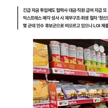
긴급 자금 투입에도 협력사 대금·직원 급여 지급 또
익스프레스 매각 성사 시 재무구조·회생 절차 '청신
몇 군데 인수 후보군으로 떠오르고 있으나 LOI 제