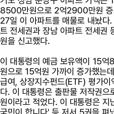
8500만원으로 2억2900만원 
27일 이 아파트를 매물로 내놨다.
트 전세권과 장남 아파트 전세권 
원을 신고했다.
이 대통령의 예금 보유액이 15억
원으로 15억원 가까이 증가했는데,
급여, 상장지수펀드(ETF) 평가
다. 이 대통령은 출판물 저작권으로
원이라고 적었다. 이 대통령은 지
국민이 합니다' 등 저서 5권을 펴