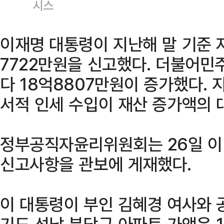
시스
이재명 대통령이 지난해 말 기준 
7722만원을 신고했다. 더불어민
다 18억8807만원이 증가했다.
서적 인세 수입이 재산 증가액의 
정부공직자윤리위원회는 26일 이
신고사항을 관보에 게재했다.
이 대통령이 부인 김혜경 여사와 
기도 성남 분당구 아파트 가액은 