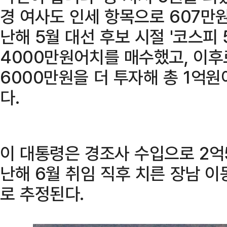
경 여사도 인세 항목으로 607만
난해 5월 대선 후보 시절 '코스피 
4000만원어치를 매수했고, 이후
6000만원을 더 투자해 총 1억
다.
이 대통령은 경조사 수입으로 2억
난해 6월 취임 직후 치른 장남 
로 추정된다.