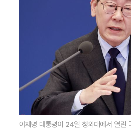
이재명 대통령이 24일 청와대에서 열린 