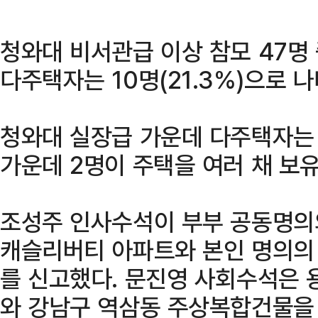
청와대 비서관급 이상 참모 47명 
다주택자는 10명(21.3%)으로 
청와대 실장급 가운데 다주택자는 
가운데 2명이 주택을 여러 채 보
조성주 인사수석이 부부 공동명의
캐슬리버티 아파트와 본인 명의의
를 신고했다. 문진영 사회수석은
와 강남구 역삼동 주상복합건물을 