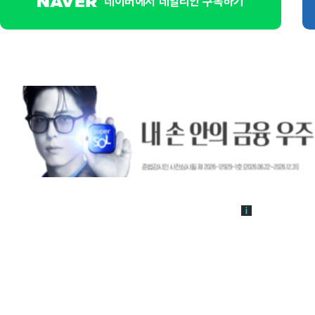
네이버에서 데일리안 구독하기