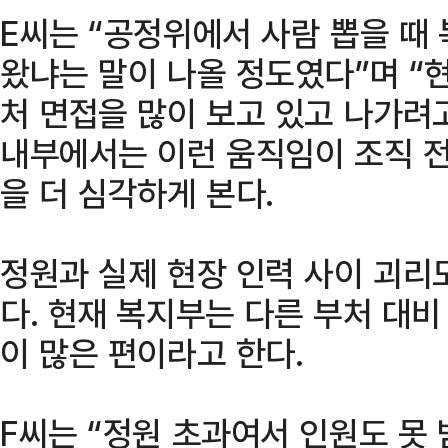
E씨는 “공정위에서 사람 뽑을 때
왔냐는 말이 나올 정도였다”며 “
처 면접을 많이 보고 있고 나가려
내부에서는 이런 움직임이 조직 
을 더 심각하게 본다.
정원과 실제 현장 인력 사이 괴리
다. 현재 복지부는 다른 부처 대
이 많은 편이라고 한다.
F씨는 “정원 초과여서 인원도 못