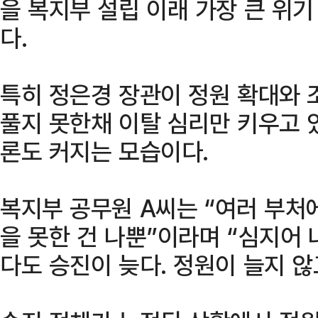
을 복지부 설립 이래 가장 큰 위
다.
특히 정은경 장관이 정원 확대와 
풀지 못한채 이탈 심리만 키우고 
론도 커지는 모습이다.
복지부 공무원 A씨는 “여러 부처
을 못한 건 나뿐”이라며 “심지어
다도 승진이 늦다. 정원이 늘지 않