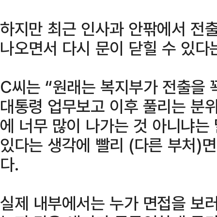
하지만 최근 인사과 안팎에서 전
나오면서 다시 문이 닫힐 수 있다
C씨는 “원래는 복지부가 전출을 
대통령 업무보고 이후 풀리는 분
에 너무 많이 나가는 것 아니냐는
있다는 생각에 빨리 (다른 부처)
다.
실제 내부에서는 누가 면접을 보러