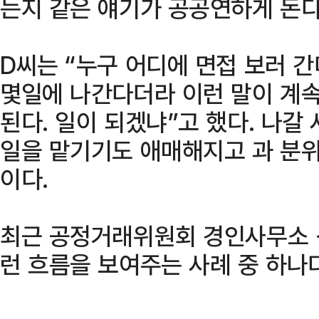
는지 같은 얘기가 공공연하게 돈다
D씨는 “누구 어디에 면접 보러 
몇일에 나간다더라 이런 말이 계속
된다. 일이 되겠냐”고 했다. 나
일을 맡기기도 애매해지고 과 분
이다.
최근 공정거래위원회 경인사무소 
런 흐름을 보여주는 사례 중 하나다