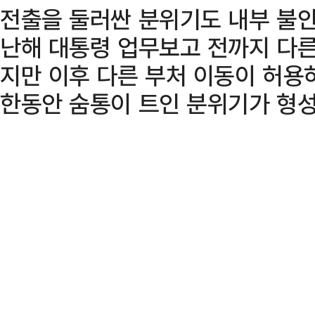
전출을 둘러싼 분위기도 내부 불안
난해 대통령 업무보고 전까지 다른
지만 이후 다른 부처 이동이 허용
한동안 숨통이 트인 분위기가 형성