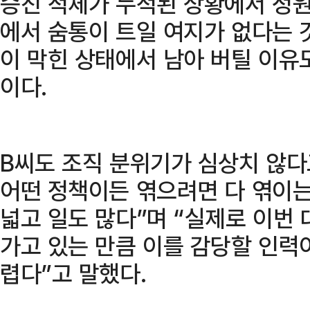
승진 적체가 누적된 상황에서 정원
에서 숨통이 트일 여지가 없다는 
이 막힌 상태에서 남아 버틸 이유
이다.
B씨도 조직 분위기가 심상치 않다
어떤 정책이든 엮으려면 다 엮이는
넓고 일도 많다”며 “실제로 이번
가고 있는 만큼 이를 감당할 인력
렵다”고 말했다.