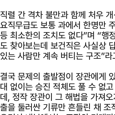
직렬 간 격차 불만과 함께 처우 개
요직무급도 보통 과에서 한명만 주
등 최소한의 조치도 없다”며 “행
도 찾아보는데 보건직은 사실상 답
있는 사람만 계속 버티는 구조”라
결국 문제의 출발점이 장관에게 있
대 없이는 승진 적체도 풀 수 없
데, 정작 장관이 그 해법을 가져오
출을 둘러싼 기류만 흔들린 채 조