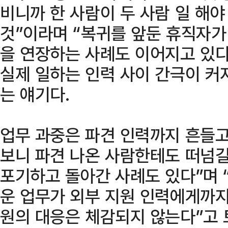
비니까 한 사람이 두 사람 일 해야
것”이라며 “복귀를 앞둔 휴직자가
을 연장하는 사례도 이어지고 있다
실제 일하는 인력 사이 간극이 커
는 얘기다.
업무 과중은 파견 인력까지 흔들고
보니 파견 나온 사람한테도 떠넘길
포기하고 돌아간 사례도 있다”며 
운 업무가 외부 지원 인력에게까지
원의 대응은 체감되지 않는다”고 