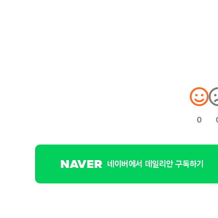
0
네이버에서 데일리안 구독하기