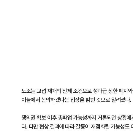
노조는 교섭 재개의 전제 조건으로 성과급 상한 폐지와
이블에서 논의하겠다는 입장을 밝힌 것으로 알려졌다. 
쟁의권 확보 이후 총파업 가능성까지 거론되던 상황에서
다. 다만 협상 결과에 따라 갈등이 재점화될 가능성도 