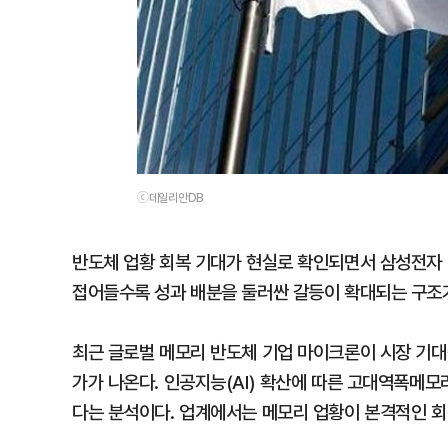
ⓒ데일리안DB
반도체 업황 회복 기대가 현실로 확인되면서 삼성전자 
접어들수록 성과 배분을 둘러싼 갈등이 확대되는 구조
최근 글로벌 메모리 반도체 기업 마이크론이 시장 기대
가가 나온다. 인공지능(AI) 확산에 따른 고대역폭메모
다는 분석이다. 업계에서는 메모리 업황이 본격적인 회