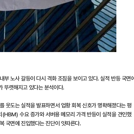
내부 노사 갈등이 다시 격화 조짐을 보이고 있다. 실적 반등 국면
가 뚜렷해지고 있다는 분석이다.
를 웃도는 실적을 발표하면서 업황 회복 신호가 명확해졌다는 평
리(HBM) 수요 증가와 서버용 메모리 가격 반등이 실적을 견인했
복 국면에 진입했다는 진단이 잇따른다.