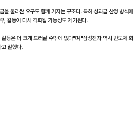
금을 둘러싼 요구도 함께 커지는 구조다. 특히 성과급 산정 방식
우, 갈등이 다시 격화될 가능성도 제기된다.
갈등은 더 크게 드러날 수밖에 없다"며 "삼성전자 역시 반도체 
라고 말했다.