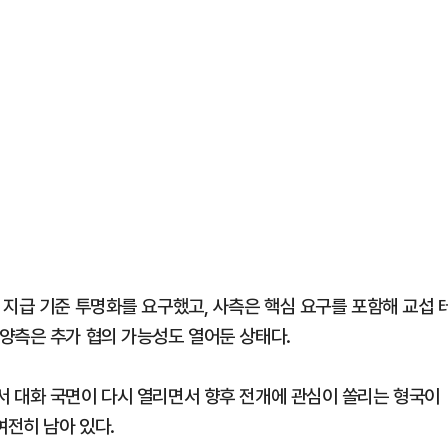
 지급 기준 투명화를 요구했고, 사측은 핵심 요구를 포함해 교섭 
양측은 추가 협의 가능성도 열어둔 상태다.
 대화 국면이 다시 열리면서 향후 전개에 관심이 쏠리는 형국이
여전히 남아 있다.