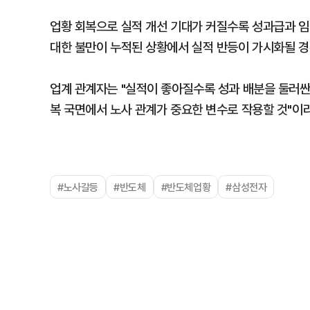
업황 회복으로 실적 개선 기대가 커질수록 성과급과 임
대한 불만이 누적된 상황에서 실적 반등이 가시화될 경
업계 관계자는 "실적이 좋아질수록 성과 배분을 둘러싼 
복 국면에서 노사 관계가 중요한 변수로 작용할 것"이
#노사갈등
#반도체
#반도체업황
#삼성전자