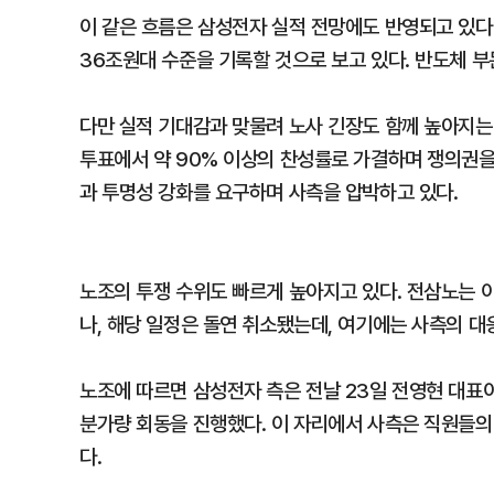
이 같은 흐름은 삼성전자 실적 전망에도 반영되고 있다.
36조원대 수준을 기록할 것으로 보고 있다. 반도체 
다만 실적 기대감과 맞물려 노사 긴장도 함께 높아지
투표에서 약 90% 이상의 찬성률로 가결하며 쟁의권을 
과 투명성 강화를 요구하며 사측을 압박하고 있다.
노조의 투쟁 수위도 빠르게 높아지고 있다. 전삼노는 
나, 해당 일정은 돌연 취소됐는데, 여기에는 사측의 대
노조에 따르면 삼성전자 측은 전날 23일 전영현 대표이
분가량 회동을 진행했다. 이 자리에서 사측은 직원들의
다.