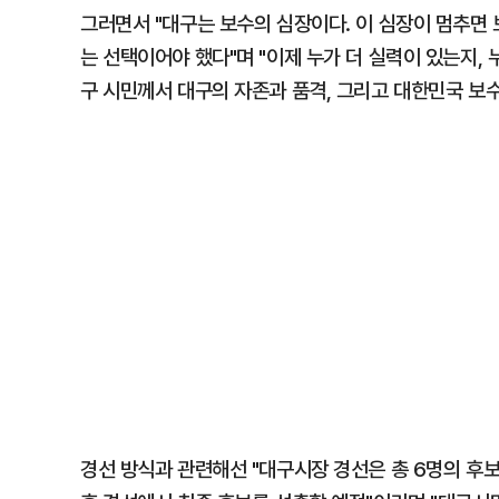
그러면서 "대구는 보수의 심장이다. 이 심장이 멈추면 
는 선택이어야 했다"며 "이제 누가 더 실력이 있는지, 
구 시민께서 대구의 자존과 품격, 그리고 대한민국 보
경선 방식과 관련해선 "대구시장 경선은 총 6명의 후