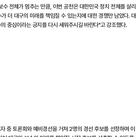
보수 전체가 멈추는 만큼, 이번 공천은 대한민국 정치 전체를 살리
누가 더 대구의 미래를 책임질 수 있는지에 대한 경쟁만 남았다. 대
수의 중심이라는 긍지를 다시 세워주시길 바란다"고 강조했다.
보자 중 토론회와 예비경선을 거쳐 2명의 경선 후보를 선정하며 이