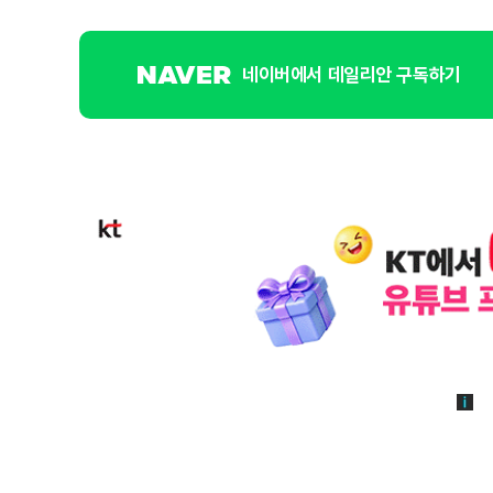
네이버에서 데일리안 구독하기