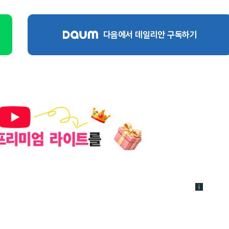
다음에서 데일리안 구독하기