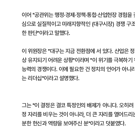
이어 "공관위는 행정·경제·정책·통합·산업현장 경험을
심으로 실질적이고 미래지향적인 (대구시장) 경쟁 구조
한 판단"이라고 말했다.
이 위원장은 "대구는 지금 전환점에 서 있다. 산업은 
상 유지되기 어려운 상황"이라며 "이 위기를 극복하기 
능력의 경쟁이다. 이에 필요한 건 정치의 언어가 아니라
는 리더십"이라고 설명했다.
그는 "이 결정은 결코 특정인의 배제가 아니다. 오히려
정 자리를 비우는 것이 아니라, 더 큰 자리를 열어드리
분한 헌신과 역량을 보여주신 분"이라고 덧붙였다.