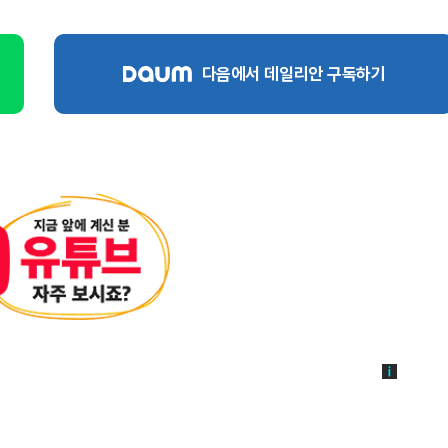
다음에서 데일리안 구독하기