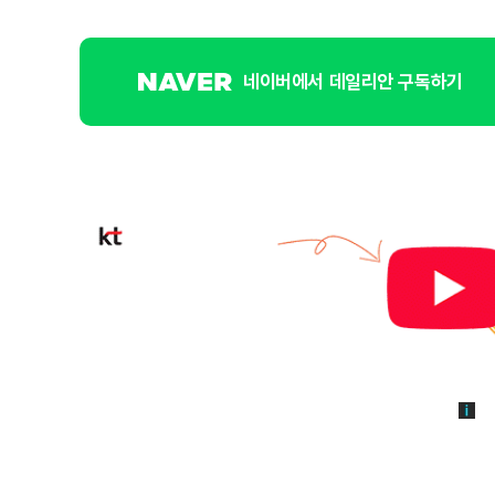
네이버에서 데일리안 구독하기