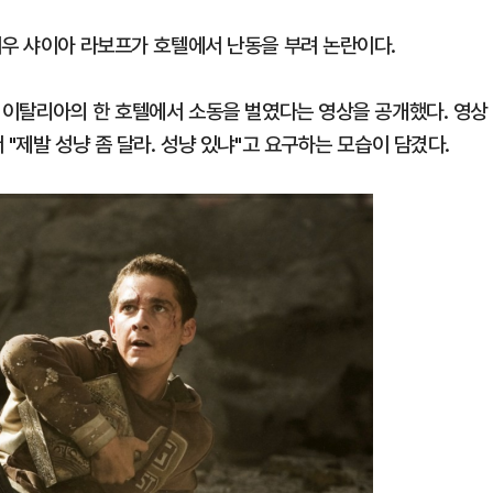
배우 샤이아 라보프가 호텔에서 난동을 부려 논란이다.
가 이탈리아의 한 호텔에서 소동을 벌였다는 영상을 공개했다. 영상
"제발 성냥 좀 달라. 성냥 있냐"고 요구하는 모습이 담겼다.