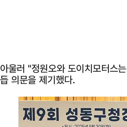
아울러 "정원오와 도이치모터스는
듭 의문을 제기했다.