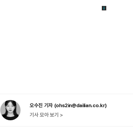
오수진 기자 (ohs2in@dailian.co.kr)
기사 모아 보기 >