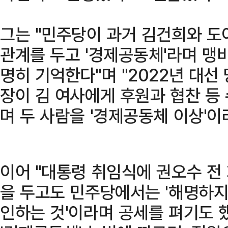
그는 "민주당이 과거 김건희와 
관계를 두고 '경제공동체'라며 맹
명히 기억한다"며 "2022년 대선
장이 김 여사에게 후원과 협찬 등
며 두 사람을 '경제공동체 이상'이
이어 "대통령 취임식에 권오수 전
을 두고도 민주당에서는 '해명하
인하는 것'이라며 공세를 펴기도 