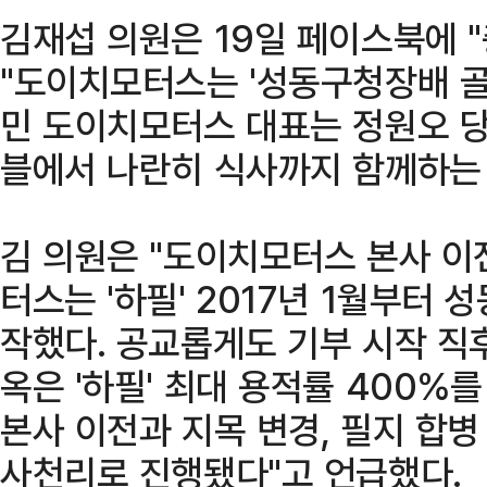
김재섭 의원은 19일 페이스북에 
"도이치모터스는 '성동구청장배 골
민 도이치모터스 대표는 정원오 당
블에서 나란히 식사까지 함께하는 
김 의원은 "도이치모터스 본사 이
터스는 '하필' 2017년 1월부터
작했다. 공교롭게도 기부 시작 직후
옥은 '하필' 최대 용적률 400%
본사 이전과 지목 변경, 필지 합병
사천리로 진행됐다"고 언급했다.