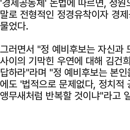
'경제공동체' 논법에 따르면, 정
말로 전형적인 정경유착이자 경제
물었다.
그러면서 "정 예비후보는 자신과 
사이의 기막힌 우연에 대해 김건희
답하라"라며 "정 예비후보는 본인
에도 '법적으로 문제없다, 정치적 
앵무새처럼 반복할 것이냐"라고 일