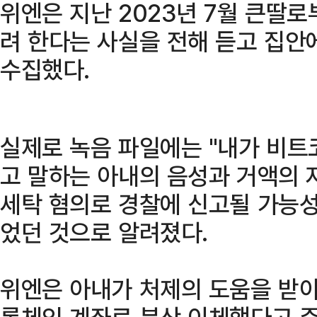
위엔은 지난 2023년 7월 큰딸
려 한다는 사실을 전해 듣고 집안
수집했다.
실제로 녹음 파일에는 "내가 비트
고 말하는 아내의 음성과 거액의 
세탁 혐의로 경찰에 신고될 가능성
었던 것으로 알려졌다.
위엔은 아내가 처제의 도움을 받아
록체인 계좌로 분산 이체했다고 주