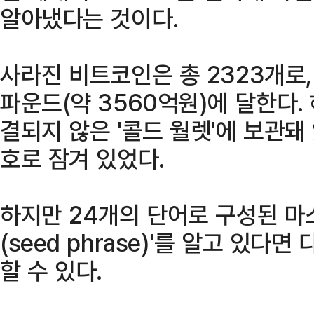
알아냈다는 것이다.
사라진 비트코인은 총 2323개로,
파운드(약 3560억원)에 달한다
결되지 않은 '콜드 월렛'에 보관돼 
호로 잠겨 있었다.
하지만 24개의 단어로 구성된 마
(seed phrase)'를 알고 있다
할 수 있다.