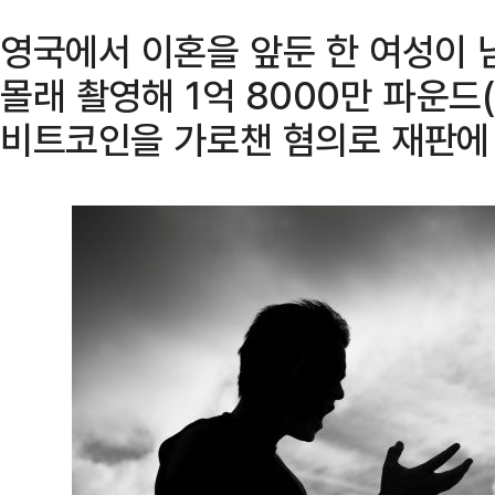
영국에서 이혼을 앞둔 한 여성이
몰래 촬영해 1억 8000만 파운드
비트코인을 가로챈 혐의로 재판에