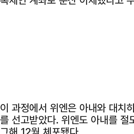
이 과정에서 위엔은 아내와 대치하
를 선고받았다. 위엔도 아내를 절
그해 12월 체포됐다.