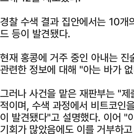
경찰 수색 결과 집안에서는 10개의
드 등이 발견됐다.
현재 홍콩에 거주 중인 아내는 진
관련한 정보에 대해 "아는 바가 없
그러나 사건을 맡은 재판부는 "제
적이며, 수색 과정에서 비트코인을
이 발견됐다"고 설명했다. 이어 
기회가 많았음에도 이를 거부하고 