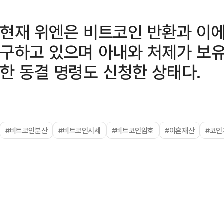
현재 위엔은 비트코인 반환과 이에
구하고 있으며 아내와 처제가 보유
한 동결 명령도 신청한 상태다.
#비트코인분산
#비트코인시세
#비트코인암호
#이혼재산
#코인