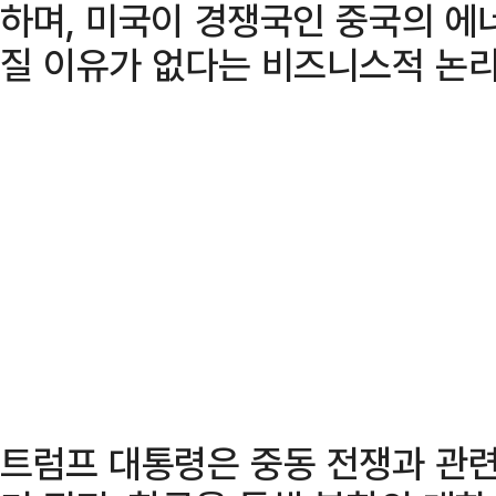
하며, 미국이 경쟁국인 중국의 에
질 이유가 없다는 비즈니스적 논리
트럼프 대통령은 중동 전쟁과 관련