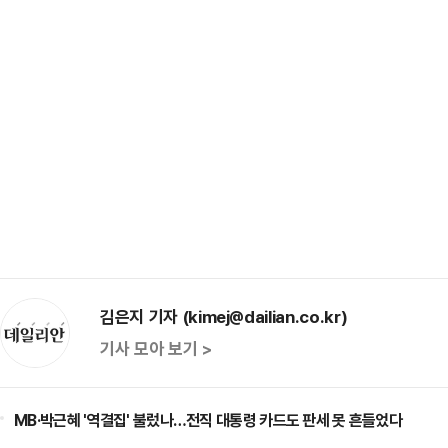
김은지 기자 (kimej@dailian.co.kr)
기사 모아 보기 >
MB·박근혜 '역결집' 불렀나…전직 대통령 카드도 판세 못 흔들었다