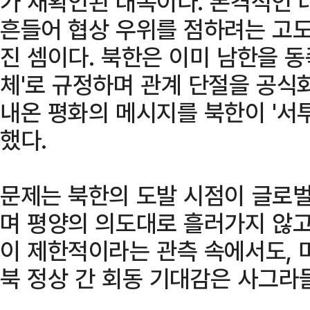
가 재확인된 대목이다. 본격적인 
흔들어 협상 우위를 점하려는 고도
진 셈이다. 북한은 이미 남한을 동
체'로 규정하며 관계 단절을 공식화
내온 평화의 메시지를 북한이 '서
했다.
문제는 북한의 도발 시점이 글로벌
며 평양의 의도대로 흘러가지 않고
이 제한적이라는 관측 속에서도, 
북 정상 간 회동 기대감은 사그라