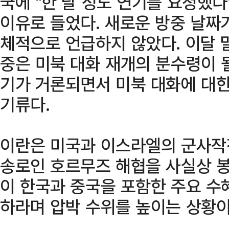
국에 "한 달 정도 연기를 요청했다
이유로 들었다. 새로운 방중 날짜
체적으로 언급하지 않았다. 이달 
중은 미북 대화 재개의 분수령이 
기가 거론되면서 미북 대화에 대
기류다.
이란은 미국과 이스라엘의 군사작
송로인 호르무즈 해협을 사실상 봉
이 한국과 중국을 포함한 주요 수
하라며 압박 수위를 높이는 상황이