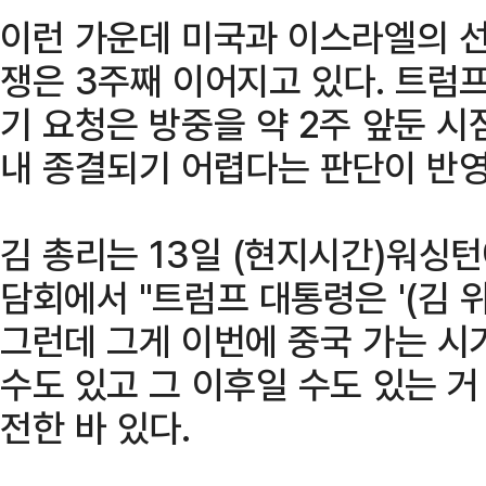
이런 가운데 미국과 이스라엘의 
쟁은 3주째 이어지고 있다. 트럼
기 요청은 방중을 약 2주 앞둔 시
내 종결되기 어렵다는 판단이 반영
김 총리는 13일 (현지시간)워싱
담회에서 "트럼프 대통령은 '(김 
그런데 그게 이번에 중국 가는 시
수도 있고 그 이후일 수도 있는 거
전한 바 있다.