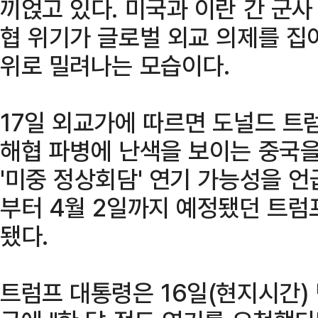
끼얹고 있다. 미국과 이란 간 군
협 위기가 글로벌 외교 의제를 집
위로 밀려나는 모습이다.
17일 외교가에 따르면 도널드 트
해협 파병에 난색을 보이는 중국을
'미중 정상회담' 연기 가능성을 언
부터 4월 2일까지 예정됐던 트럼
됐다.
트럼프 대통령은 16일(현지시간)