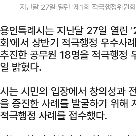
지난달 27일 열린 '제1회 적극행정위원회
용인특례시는 지난달 27일 열린 '
회'에서 상반기 적극행정 우수사례
추진한 공무원 18명을 적극행정
일 밝혔다.
시는 시민의 입장에서 창의성과 
을 증진한 사례를 발굴하기 위해 지
적극행정 사례를 접수했다.