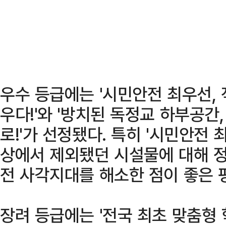
우수 등급에는 '시민안전 최우선,
우다!'와 '방치된 독정교 하부공간,
로!'가 선정됐다. 특히 '시민안전
상에서 제외됐던 시설물에 대해 
전 사각지대를 해소한 점이 좋은 
장려 등급에는 '전국 최초 맞춤형 