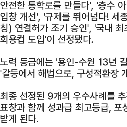
안전한 통학로를 만들다', '층수 
입창 개선', '규제를 뛰어넘다! 
칭) 연결허가 조기 승인', '국내 
회용컵 도입'이 선정됐다.
노력 등급에는 '용인-수원 13년 
'갈등에서 해법으로, 구성적환장 
최종 선정된 9개의 우수사례를 
표창과 함께 성과급 최고등급, 포
받게 된다.