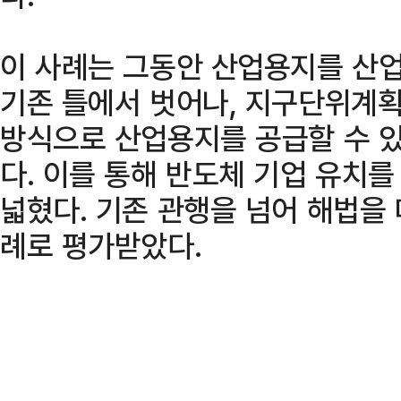
이 사례는 그동안 산업용지를 산
기존 틀에서 벗어나, 지구단위계
방식으로 산업용지를 공급할 수 있
다. 이를 통해 반도체 기업 유치
넓혔다. 기존 관행을 넘어 해법을
례로 평가받았다.