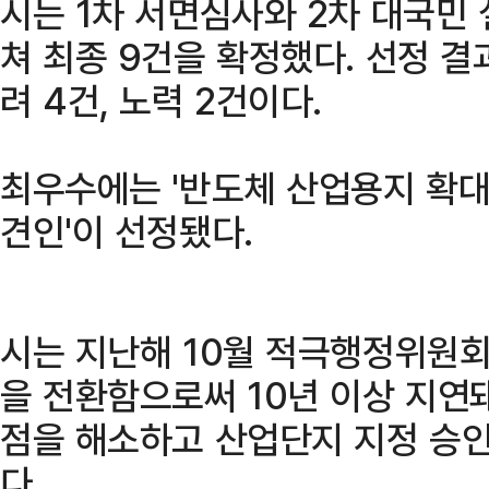
시는 1차 서면심사와 2차 대국민 
쳐 최종 9건을 확정했다. 선정 결과
려 4건, 노력 2건이다.
최우수에는 '반도체 산업용지 확대
견인'이 선정됐다.
시는 지난해 10월 적극행정위원
을 전환함으로써 10년 이상 지연
점을 해소하고 산업단지 지정 승
다.