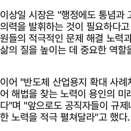
이상일 시장은 "행정에도 통념과 
의력을 발휘하는 것이 필요하다고 
원들의 적극적인 문제 해결 노력과
삶의 질을 높이는 데 중요한 역할을
이어 "반도체 산업용지 확대 사례
어 해법을 찾는 노력이 용인의 미
다"며 "앞으로도 공직자들이 규제
한 노력을 적극 펼쳐달라"고 했다.