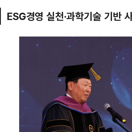
ESG경영 실천·과학기술 기반 사