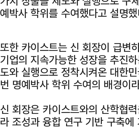
가치 창출을 제도와 실행으로 구체
예박사 학위를 수여했다고 설명했
또한 카이스트는 신 회장이 급변하
기업의 지속가능한 성장을 추진하
도와 실행으로 정착시켜온 대한민
번 명예박사 학위 수여의 배경이라
신 회장은 카이스트와의 산학협력
라 조성과 융합 연구 기반 구축에