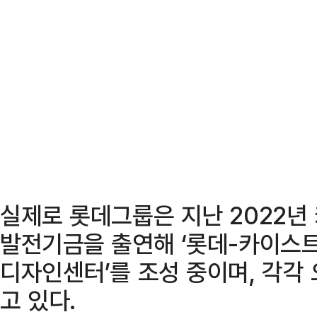
실제로 롯데그룹은 지난 2022년
발전기금을 출연해 ‘롯데-카이스트
디자인센터’를 조성 중이며, 각각 
고 있다.