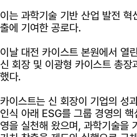
이는 과학기술 기반 산업 발전 혁
출에 기여한 공로다.
이날 대전 카이스트 본원에서 열
신 회장 및 이광형 카이스트 총장과
했다.
카이스트는 신 회장이 기업의 성과
인식 아래 ESG를 그룹 경영의 핵
영을 실천해 왔으며, 과학기술을 