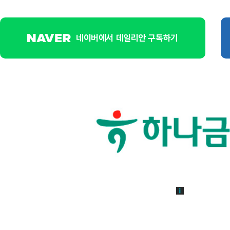
네이버에서 데일리안 구독하기