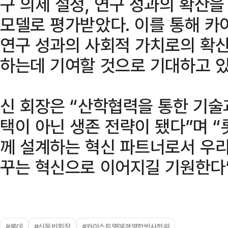
구 의제 설정, 연구 성과의 확산
모델로 평가받았다. 이를 통해 카
연구 성과의 사회적 가치로의 확
하는데 기여할 것으로 기대하고 있
신 회장은 “산학협력을 통한 기술
택이 아닌 생존 전략이 됐다”며 
께 설계하는 혁신 파트너로서 우리
꾸는 혁신으로 이어지길 기원한다”
#롯데
#신동빈회장
#카이스트명예경영학박사학위