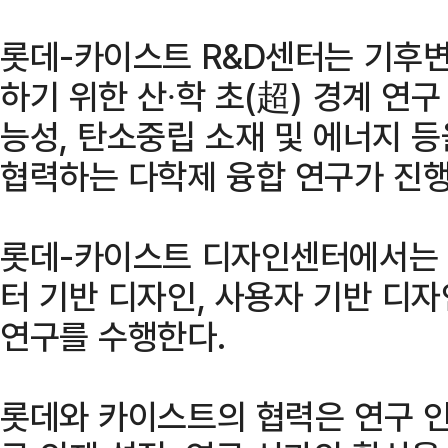
롯데-카이스트 R&D센터는 기후
하기 위한 산∙학 초(超) 경계 연
능성, 탄소중립 소재 및 에너지 
협력하는 다학제 융합 연구가 진행
롯데-카이스트 디자인센터에서는 사
터 기반 디자인, 사용자 기반 디
연구를 수행한다.
롯데와 카이스트의 협력은 연구 인