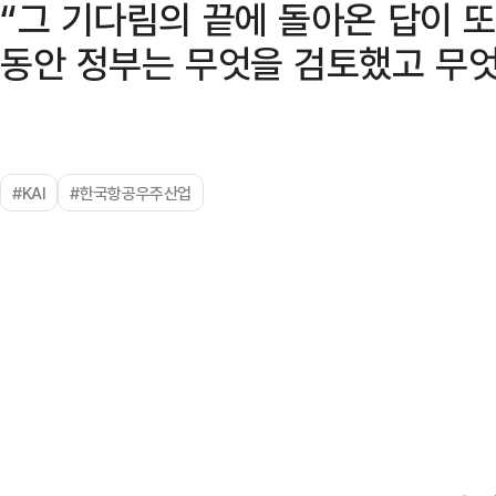
“그 기다림의 끝에 돌아온 답이 또
동안 정부는 무엇을 검토했고 무엇
#KAI
#한국항공우주산업