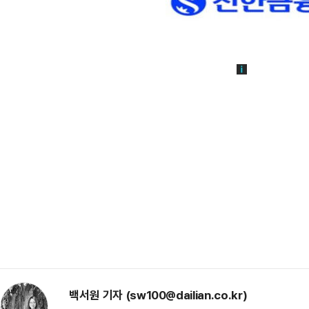
백서원 기자 (sw100@dailian.co.kr)