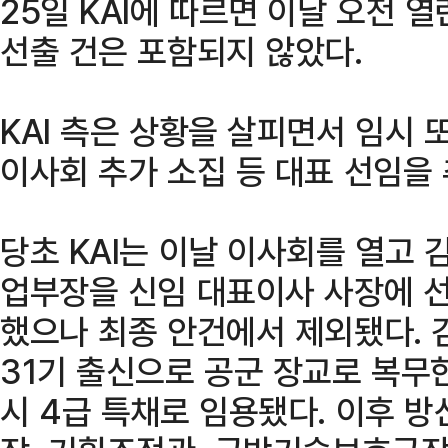
25일 KAI에 따르면 이날 오전 
선출 건은 포함되지 않았다.
KAI 측은 상황을 살피면서 임시 
이사회 추가 소집 등 대표 선임을
당초 KAI는 이날 이사회를 열고
업부장을 신임 대표이사 사장에 
했으나 최종 안건에서 제외됐다. 
31기 출신으로 공군 장교로 복무한
시 4급 특채로 임용됐다. 이후 