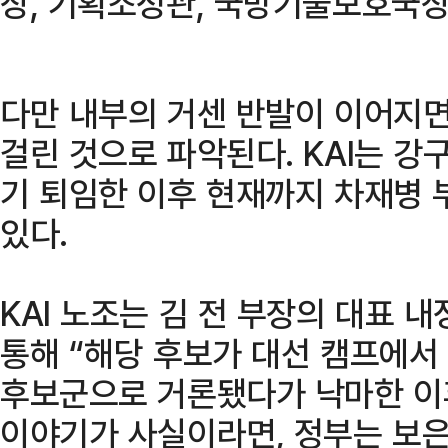
장, 기획조정관, 국방기술보호국장
다만 내부의 거센 반발이 이어지면
걸린 것으로 파악된다. KAI는 강
기 퇴임한 이후 현재까지 차재병 
있다.
KAI 노조는 김 전 부장의 대표 
통해 “해당 후보가 대선 캠프에서
후보군으로 거론됐다가 낙마한 이후
이야기가 사실이라면, 정부는 보은