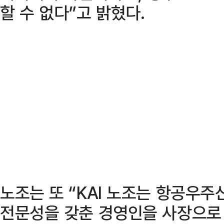
할 수 없다”고 밝혔다.
노조는 또 “KAI 노조는 항공우주
전문성을 갖춘 경영인을 사장으로