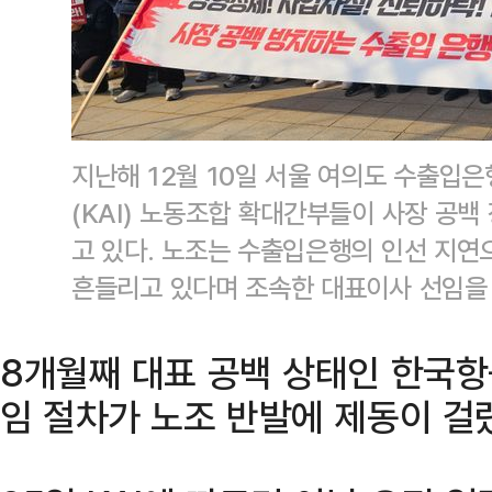
지난해 12월 10일 서울 여의도 수출입
(KAI) 노동조합 확대간부들이 사장 공백
고 있다. 노조는 수출입은행의 인선 지연
흔들리고 있다며 조속한 대표이사 선임을
8개월째 대표 공백 상태인 한국항
임 절차가 노조 반발에 제동이 걸