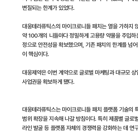
변질되는 한계가 있었다.
대웅테라퓨틱스의 마이크로니들 패치는 열을 가하지 않
약 100개의 니들마다 정밀하게 고용량 약물을 주입하
정으로 안전성을 확보했으며, 기존 패치의 한계를 넘어 
이 핵심이다.
대웅제약은 이번 계약으로 글로벌 마케팅과 대규모 상
사업권을 확보하게 됐다.
대웅테라퓨틱스는 마이크로니들 패치 플랫폼 기술의 특
범위 확장을 지속해 나갈 방침이다. 특히 제품별 글로
라인 발굴 등 플랫폼 자체의 경쟁력을 강화하는 데 연