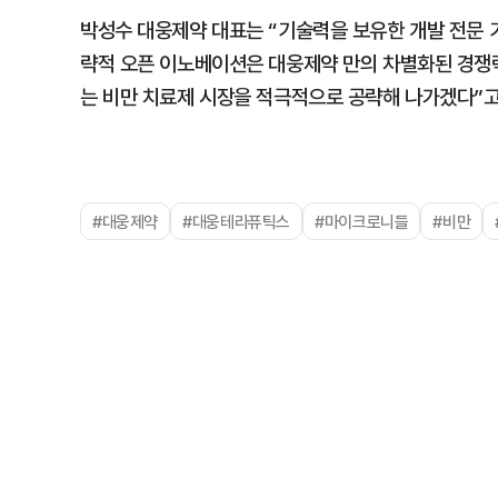
박성수 대웅제약 대표는 “기술력을 보유한 개발 전문
략적 오픈 이노베이션은 대웅제약 만의 차별화된 경쟁
는 비만 치료제 시장을 적극적으로 공략해 나가겠다”고
#대웅제약
#대웅테라퓨틱스
#마이크로니들
#비만