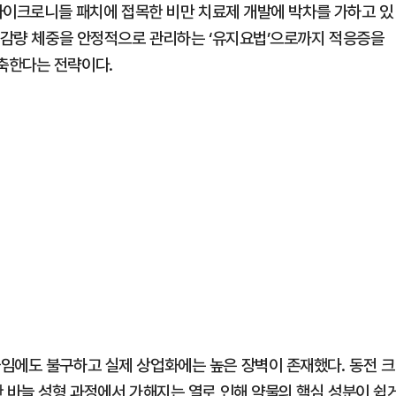
 마이크로니들 패치에 접목한 비만 치료제 개발에 박차를 가하고 있
는 감량 체중을 안정적으로 관리하는 ‘유지요법’으로까지 적응증을
축한다는 전략이다.
임에도 불구하고 실제 상업화에는 높은 장벽이 존재했다. 동전 크
한 바늘 성형 과정에서 가해지는 열로 인해 약물의 핵심 성분이 쉽