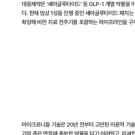
대웅제약은 ‘세마글루타이드’ 등 GLP-1 계열 약물을
다. 현재 임상 1상을 진행 중인 세마글루타이드 패치
확장해 비만 치료 전주기를 포괄하는 파이프라인을 구
마이크로니들 기술은 20년 전부터 고안된 이론적 기술
기의 좁은 면적에 충분한 약물을 담기 어려웠고, 미세