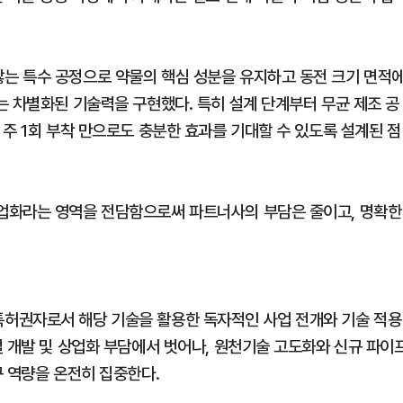
는 특수 공정으로 약물의 핵심 성분을 유지하고 동전 크기 면적
는 차별화된 기술력을 구현했다. 특히 설계 단계부터 무균 제조 공
주 1회 부착 만으로도 충분한 효과를 기대할 수 있도록 설계된 점
업화라는 영역을 전담함으로써 파트너사의 부담은 줄이고, 명확한
허권자로서 해당 기술을 활용한 독자적인 사업 전개와 기술 적용
벌 개발 및 상업화 부담에서 벗어나, 원천기술 고도화와 신규 파이
구 역량을 온전히 집중한다.