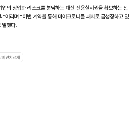
 기업의 상업화 리스크를 분담하는 대신 전용실시권을 확보하는 전
력”이라며 “이번 계약을 통해 마이크로니들 패치로 급성장하고 있
 말했다.
#비만치료제