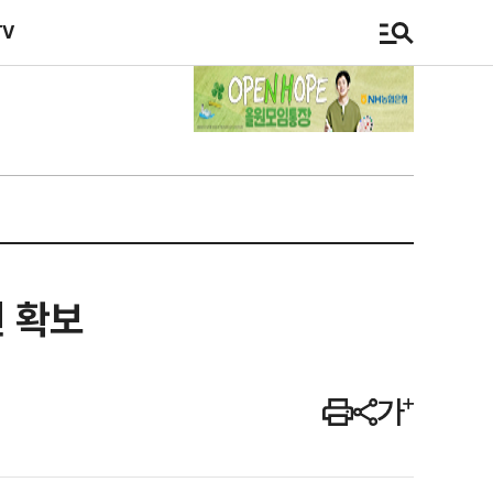
TV
권 확보