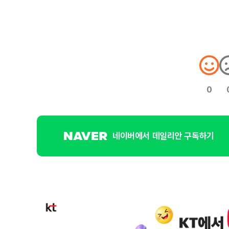
0
네이버에서 데일리안 구독하기