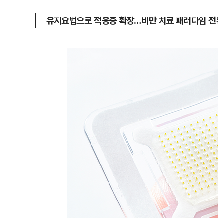
유지요법으로 적응증 확장…비만 치료 패러다임 전