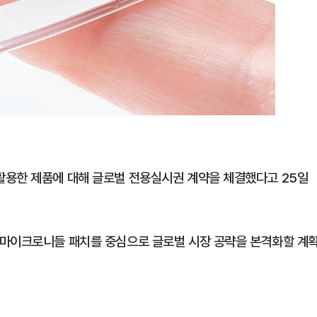
활용한 제품에 대해 글로벌 전용실시권 계약을 체결했다고 25일
 마이크로니들 패치를 중심으로 글로벌 시장 공략을 본격화할 계